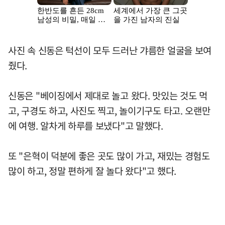
사진 속 신동은 턱선이 모두 드러난 갸름한 얼굴을 보여
줬다.
신동은 "베이징에서 제대로 놀고 왔다. 맛있는 것도 먹
고, 구경도 하고, 사진도 찍고, 놀이기구도 타고. 오랜만
에 여행. 알차게 하루를 보냈다"고 말했다.
또 "은혁이 덕분에 좋은 곳도 많이 가고, 재밌는 경험도
많이 하고, 정말 편하게 잘 놀다 왔다"고 했다.