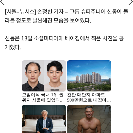
[서울=뉴시스] 손정빈 기자 = 그룹 슈퍼주니어 신동이 몰
라볼 정도로 날씬해진 모습을 보여줬다.
신동은 13일 소셜미디어에 베이징에서 찍은 사진을 공
개했다.