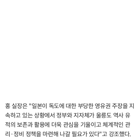
홍 실장은 "일본이 독도에 대한 부당한 영유권 주장을 지
속하고 있는 상황에서 정부와 지자체가 울릉도 역사 유
적의 보존과 활용에 더욱 관심을 기울이고 체계적인 관
리·정비 정책을 마련해 나갈 필요가 있다"고 강조했다.