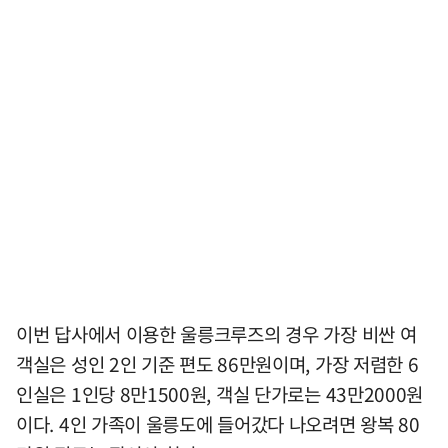
이번 답사에서 이용한 울릉크루즈의 경우 가장 비싼 여
객실은 성인 2인 기준 편도 86만원이며, 가장 저렴한 6
인실은 1인당 8만1500원, 객실 단가로는 43만2000원
이다. 4인 가족이 울릉도에 들어갔다 나오려면 왕복 80