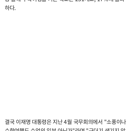
하다.
결국 이재명 대통령은 지난 4월 국무회의에서 "소풍이나
수학여행도 수업의 일부 아닌가"라며 "구더기 생기지 않