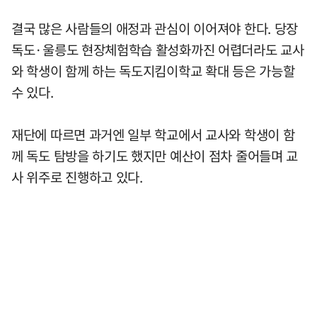
결국 많은 사람들의 애정과 관심이 이어져야 한다. 당장
독도·울릉도 현장체험학습 활성화까진 어렵더라도 교사
와 학생이 함께 하는 독도지킴이학교 확대 등은 가능할
수 있다.
재단에 따르면 과거엔 일부 학교에서 교사와 학생이 함
께 독도 탐방을 하기도 했지만 예산이 점차 줄어들며 교
사 위주로 진행하고 있다.