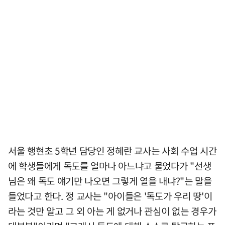
서울 행현초 5학년 담당인 정혜란 교사는 사회 수업 시간
에 학생들에게 독도를 얼마나 아느냐고 물었다가 "선생
님은 왜 독도 얘기만 나오면 그렇게 열을 내냐?"는 말을
들었다고 한다. 정 교사는 "아이들은 '독도가 우리 땅'이
라는 것만 알고 그 외 아는 게 없거나 관심이 없는 경우가