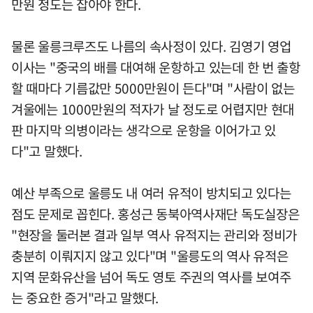
만원 정도는 잡아야 한다.
물론 울릉크루즈도 나름의 속사정이 있다. 김영기 영업
이사는 "중국의 배를 대여해 운항하고 있는데 한 번 출항
할 때마다 기름값만 5000만원이 든다"며 "사람이 없는
겨울에는 1000만원의 적자가 날 정도로 어렵지만 현대
판 마지막 의병이라는 생각으로 운항을 이어가고 있
다"고 말했다.
예산 부족으로 울릉도 내 여러 유적이 방치되고 있다는
점도 문제로 꼽힌다. 홍성근 동북아역사재단 독도실장은
"현장을 둘러본 결과 일부 역사 유적지는 관리와 정비가
충분히 이뤄지지 않고 있다"며 "울릉도의 역사 유적은
지역 문화유산을 넘어 독도 영토 주권의 역사를 보여주
는 중요한 증거"라고 말했다.