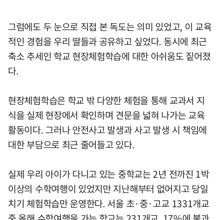
그럼에도 두 눈으로 직접 본 독도는 의미 있었고, 이 교육
적인 경험을 우리 딸들과 공유하고 싶었다. 동시에 최근
축소 추세인 학교 현장체험학습에 대한 아쉬움도 짙어졌
다.
현장체험학습은 학교 밖 다양한 체험을 통해 교과서 지
식을 실제 현장에서 확인하며 견문을 넓혀 나가는 교육
활동이다. 그러나 안전사고 발생과 사고 발생 시 책임에
대한 부담으로 최근 줄어들고 있다.
실제 우리 아이가 다니고 있는 중학교는 2년 전까진 1박
이상의 수학여행이 있었지만 지난해부터 없어지고 당일
치기 체험학습만 운영한다. 서울 초·중·고교 1331개교
중 올해 수학여행을 가는 학교는 231개교, 17%에 불과