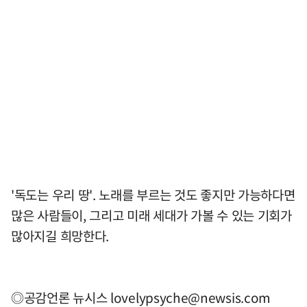
'독도는 우리 땅'. 노래를 부르는 것도 좋지만 가능하다면
많은 사람들이, 그리고 미래 세대가 가볼 수 있는 기회가
많아지길 희망한다.
◎공감언론 뉴시스
lovelypsyche@newsis.com