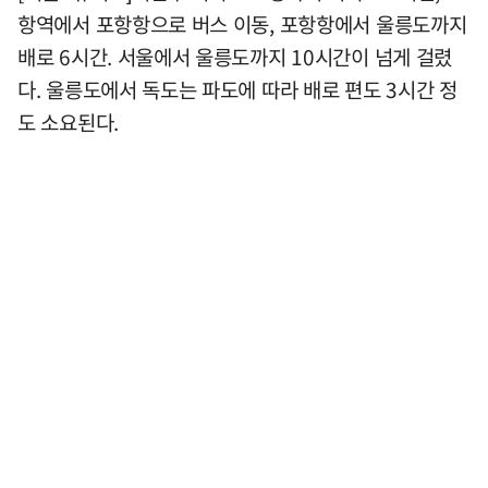
항역에서 포항항으로 버스 이동, 포항항에서 울릉도까지
배로 6시간. 서울에서 울릉도까지 10시간이 넘게 걸렸
다. 울릉도에서 독도는 파도에 따라 배로 편도 3시간 정
도 소요된다.