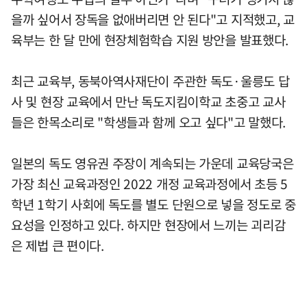
을까 싶어서 장독을 없애버리면 안 된다"고 지적했고, 교
육부는 한 달 만에 현장체험학습 지원 방안을 발표했다.
최근 교육부, 동북아역사재단이 주관한 독도·울릉도 답
사 및 현장 교육에서 만난 독도지킴이학교 초중고 교사
들은 한목소리로 "학생들과 함께 오고 싶다"고 말했다.
일본의 독도 영유권 주장이 계속되는 가운데 교육당국은
가장 최신 교육과정인 2022 개정 교육과정에서 초등 5
학년 1학기 사회에 독도를 별도 단원으로 넣을 정도로 중
요성을 인정하고 있다. 하지만 현장에서 느끼는 괴리감
은 제법 큰 편이다.