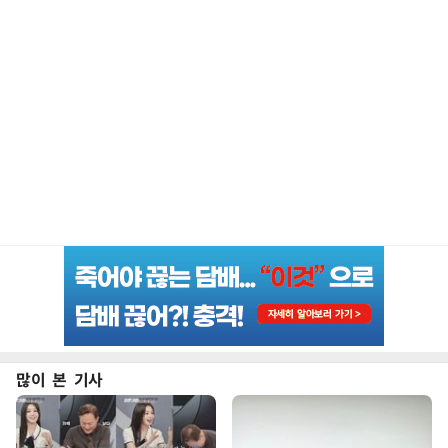
많이 본 기사