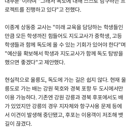
대부분"이라며 "그래서 독도에 대해 스스로 탐구하는 프
로젝트를 진행하고 있다"고 전했다.
이종계 상동중 교사는 "미래 교육을 담당하는 학생들인
만큼 모든 학생까진 힘들어도 지도교사가 중학생, 고등
학생들과 함께 독도에 올 수 있는 기회가 있어야 한다"며
"예산을 확보해서 학생과 지도교사가 함께 독도 탐방을
했으면 좋겠다"고 제안했다.
현실적으로 울릉도, 독도에 가는 길은 쉽지 않다. 현재 울
릉도로 가는 배는 강원 묵호와 경북 포항 두 도시에서만
이용 가능하다. 기존엔 강원 강릉과 경북 후포에서도 배
가 있었지만 강릉의 경우 지자체와 항구사용 문제 등에
서 이견이 발생해 중단됐고, 후포는 이용객이 저조해 뱃
길이 끊겼다.