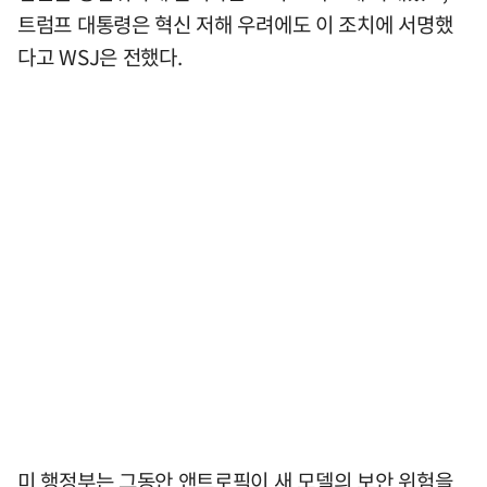
트럼프 대통령은 혁신 저해 우려에도 이 조치에 서명했
다고 WSJ은 전했다.
미 행정부는 그동안 앤트로픽이 새 모델의 보안 위험을