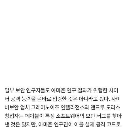
일부 보안 연구자들도 아마존 연구 결과가 위험한 사이
버 공격 능력을 곧바로 입증한 것은 아니라고 봤다. 사이
버보안 업체 그레이노이즈 인텔리전스의 앤드루 모리스
창업자는 페이블이 특정 소프트웨어의 보안 버그를 찾아
낸 것은 맞지만, 아마존 연구진이 이를 실제 공격 코드로