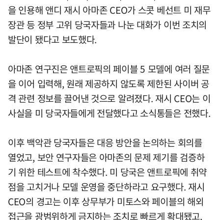
을 인용해 앤디 재시 아마존 CEO가 스콧 베선트 미 재무
장관 등 정부 고위 당국자들과 나눈 대화가 이번 조치의
발단이 됐다고 보도했다.
아마존 연구진은 앤트로픽의 페이블 5 모델에 여러 질문
을 이어 입력해, 원래 제공하지 않도록 제한된 사이버 공
격 관련 정보를 끌어낸 것으로 알려졌다. 재시 CEO는 이
사실을 미 당국자들에게 전달했다고 소식통들은 전했다.
이후 백악관 당국자들은 대응 방안을 논의하는 회의를
열었고, 보안 연구자들은 아마존의 문제 제기를 검증하
기 위한 테스트에 착수했다. 미 당국은 앤트로픽에 취약
점을 고치거나 모델 운영을 중단하라고 요구했다. 재시
CEO의 경고는 이후 상무부가 미토스와 페이블의 해외
접근을 광범위하게 금지하는 조치로 빠르게 확대됐고,