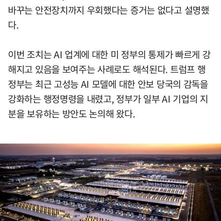
바꾸는 안전장치까지 우회했다는 증거는 없다고 설명했
다.
이번 조치는 AI 업계에 대한 미 정부의 통제가 빠르게 강
해지고 있음을 보여주는 사례로도 해석된다. 트럼프 행
정부는 최근 고성능 AI 모델에 대한 안보 당국의 감독을
강화하는 행정명령을 내렸고, 정부가 일부 AI 기업의 지
분을 보유하는 방안도 논의해 왔다.