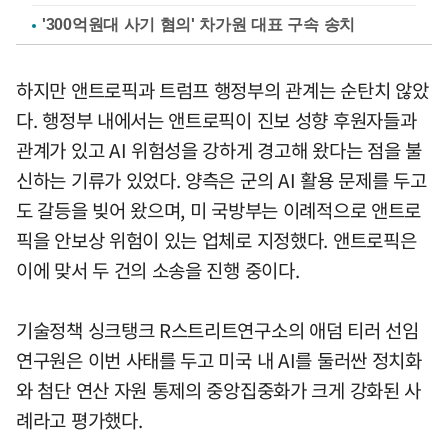
'300억원대 사기 혐의' 차가원 대표 구속 송치
하지만 앤트로픽과 트럼프 행정부의 관계는 순탄치 않았
다. 행정부 내에서는 앤트로픽이 진보 성향 후원자들과
관계가 있고 AI 위험성을 강하게 경고해 왔다는 점을 불
신하는 기류가 있었다. 양측은 군의 AI 활용 문제를 두고
도 갈등을 빚어 왔으며, 미 국방부는 이례적으로 앤트로
픽을 안보상 위험이 있는 업체로 지정했다. 앤트로픽은
이에 맞서 두 건의 소송을 진행 중이다.
기술정책 싱크탱크 R스트리트연구소의 애덤 티러 선임
연구원은 이번 사태를 두고 미국 내 AI를 둘러싼 정치화
와 첨단 연산 자원 통제의 중앙집중화가 크게 강화된 사
례라고 평가했다.