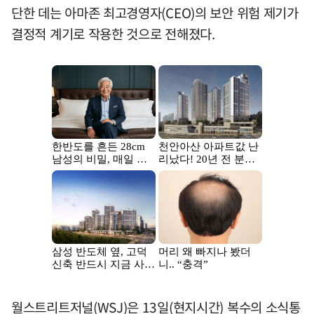
단한 데는 아마존 최고경영자(CEO)의 보안 위험 제기가
결정적 계기로 작용한 것으로 전해졌다.
월스트리트저널(WSJ)은 13일(현지시간) 복수의 소식통