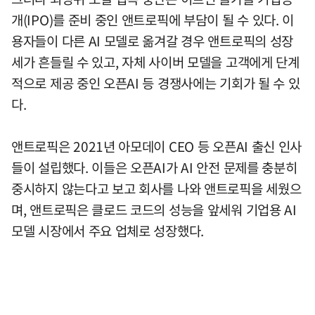
개(IPO)를 준비 중인 앤트로픽에 부담이 될 수 있다. 이
용자들이 다른 AI 모델로 옮겨갈 경우 앤트로픽의 성장
세가 흔들릴 수 있고, 자체 사이버 모델을 고객에게 단계
적으로 제공 중인 오픈AI 등 경쟁사에는 기회가 될 수 있
다.
앤트로픽은 2021년 아모데이 CEO 등 오픈AI 출신 인사
들이 설립했다. 이들은 오픈AI가 AI 안전 문제를 충분히
중시하지 않는다고 보고 회사를 나와 앤트로픽을 세웠으
며, 앤트로픽은 클로드 코드의 성능을 앞세워 기업용 AI
모델 시장에서 주요 업체로 성장했다.