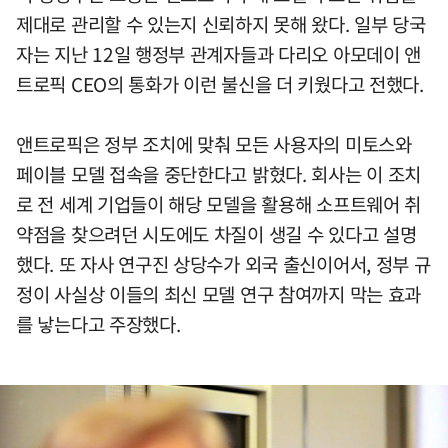
제대로 관리할 수 있는지 신뢰하지 못해 왔다. 일부 당국
자는 지난 12일 행정부 관계자들과 다리오 아모데이 앤
트로픽 CEO의 통화가 이런 불신을 더 키웠다고 전했다.
앤트로픽은 정부 조치에 맞춰 모든 사용자의 미토스와
페이블 모델 접속을 중단한다고 밝혔다. 회사는 이 조치
로 전 세계 기업들이 해당 모델을 활용해 소프트웨어 취
약점을 찾으려던 시도에도 차질이 생길 수 있다고 설명
했다. 또 자사 연구진 상당수가 외국 출신이어서, 정부 규
정이 사실상 이들의 최신 모델 연구 참여까지 막는 효과
를 낳는다고 주장했다.