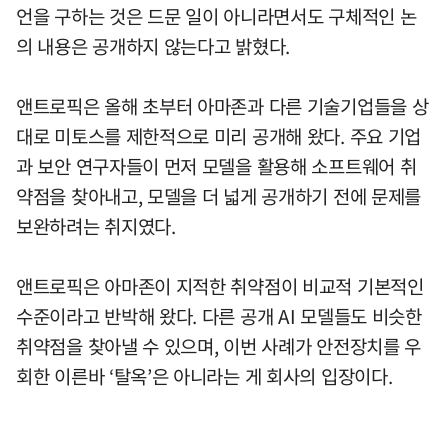
언을 구하는 것은 드문 일이 아니라면서도 구체적인 논
의 내용은 공개하지 않는다고 밝혔다.
앤트로픽은 올해 초부터 아마존과 다른 기술기업들을 상
대로 미토스를 제한적으로 미리 공개해 왔다. 주요 기업
과 보안 연구자들이 먼저 모델을 활용해 소프트웨어 취
약점을 찾아내고, 모델을 더 넓게 공개하기 전에 문제를
보완하려는 취지였다.
앤트로픽은 아마존이 지적한 취약점이 비교적 기본적인
수준이라고 반박해 왔다. 다른 공개 AI 모델들도 비슷한
취약점을 찾아낼 수 있으며, 이번 사례가 안전장치를 우
회한 이른바 ‘탈옥’은 아니라는 게 회사의 입장이다.