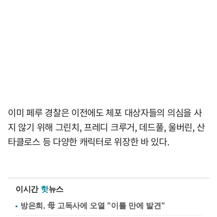
이미 페루 경찰은 이전에도 체포 대상자들의 의심을 사
지 않기 위해 그린치, 프레디 크루거, 데드풀, 울버린, 산
타클로스 등 다양한 캐릭터로 위장한 바 있다.
이시간
핫
뉴스
방은희, 母 고독사에 오열 "이틀 만에 발견"