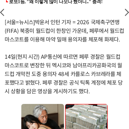
[서울=뉴시스]박윤서 인턴 기자 = 2026 국제축구연맹
(FIFA) 북중미 월드컵이 한창인 가운데, 페루에서 월드컵
마스코트를 이용해 마약 밀매 용의자를 체포해 화제다.
14일(현지 시간) AP통신에 따르면 페루 경찰은 월드컵
마스코트로 변장한 뒤 멕시코와 남아프리카공화국의 월
드컵 개막전 도중 용의자 48세 카를로스 카브레라를 체
포했다고 밝혔다. 페루 경찰은 공식 틱톡 계정에 체포 당
시 상황을 담은 영상을 게시하기도 했다.