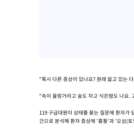
"혹시 다른 증상이 있나요? 원래 앓고 있는 
"속이 울렁거리고 숨도 차고 식은땀도 나요. 
119 구급대원이 상태를 묻는 질문에 환자가 
간으로 분석해 환자 증상에 '흉통'과 '오심(토할