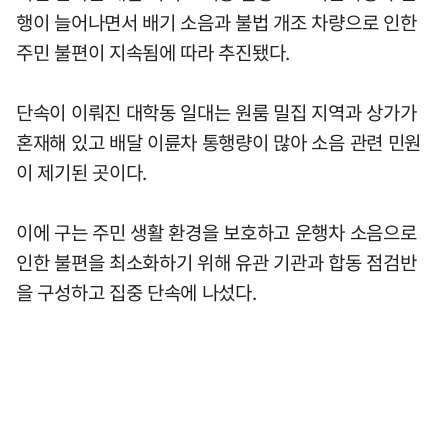
행이 늘어나면서 배기 소음과 불법 개조 차량으로 인한
주민 불편이 지속됨에 따라 추진됐다.
단속이 이뤄진 대학동 일대는 원룸 밀집 지역과 상가가
혼재해 있고 배달 이륜차 통행량이 많아 소음 관련 민원
이 제기된 곳이다.
이에 구는 주민 생활 환경을 보호하고 운행차 소음으로
인한 불편을 최소화하기 위해 유관 기관과 합동 점검반
을 구성하고 집중 단속에 나섰다.