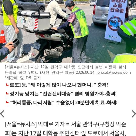
[서울=뉴시스] 지난 12일 관악구 대학동 인근에서 불법 이륜차 불시
단속을 하고 있다.. (사진=관악구 제공) 2026.06.14.
photo@newsis.com
*재판매 및 DB 금지
[서울=뉴시스] 박대로 기자 = 서울 관악구(구청장 박준
희)는 지난 12일 대학동 주민센터 앞 도로에서 서울시,