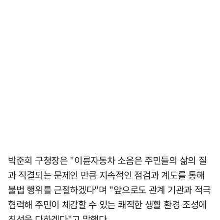
박준희 구청장은 "이륜자동차 소음은 주민들의 삶의 질
과 직결되는 문제인 만큼 지속적인 점검과 계도를 통해
불법 행위를 근절하겠다"며 "앞으로도 관계 기관과 적극
협력해 주민이 체감할 수 있는 쾌적한 생활 환경 조성에
최선을 다하겠다"고 말했다.