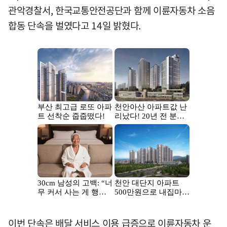
관악경찰서, 한국교통안전공단과 함께 이륜자동차 소음
합동 단속을 벌였다고 14일 밝혔다.
이번 단속은 배달 서비스 이용 급증으로 이륜자동차 운