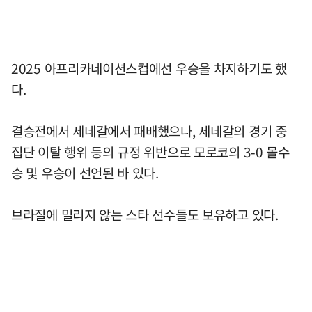
2025 아프리카네이션스컵에선 우승을 차지하기도 했
다.
결승전에서 세네갈에서 패배했으나, 세네갈의 경기 중
집단 이탈 행위 등의 규정 위반으로 모로코의 3-0 몰수
승 및 우승이 선언된 바 있다.
브라질에 밀리지 않는 스타 선수들도 보유하고 있다.