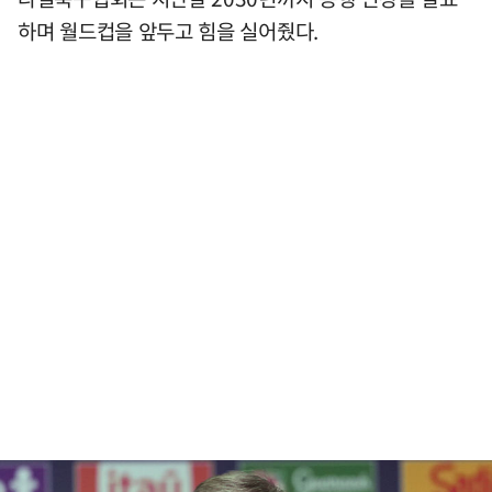
하며 월드컵을 앞두고 힘을 실어줬다.