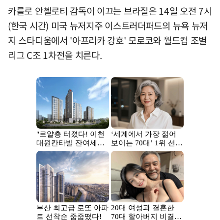
카를로 안첼로티 감독이 이끄는 브라질은 14일 오전 7시
(한국 시간) 미국 뉴저지주 이스트러더퍼드의 뉴욕 뉴저
지 스타디움에서 '아프리카 강호' 모로코와 월드컵 조별
리그 C조 1차전을 치른다.