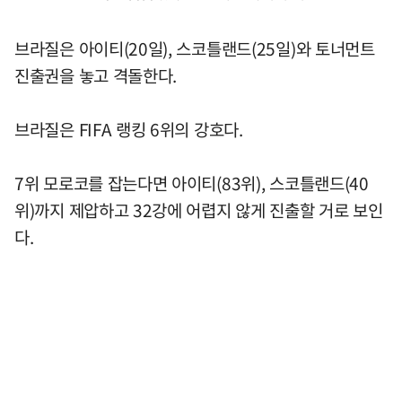
브라질은 아이티(20일), 스코틀랜드(25일)와 토너먼트
진출권을 놓고 격돌한다.
브라질은 FIFA 랭킹 6위의 강호다.
7위 모로코를 잡는다면 아이티(83위), 스코틀랜드(40
위)까지 제압하고 32강에 어렵지 않게 진출할 거로 보인
다.