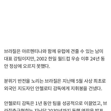
브라질은 아르헨티나와 함께 유럽에 견줄 수 있는 남미
대표 강팀이지만, 2002 한일 월드컵 우승 이후 24년 동
안 정상에 오르지 못했다.
분위기 반전을 노리는 브라질은 지난해 5월 사상 최초로
외국인 지도자인 안첼로티 감독에게 지휘봉을 건넸다.
안첼로티 감독은 1년 동안 팀을 성공적으로 이끌었고, 브
라질축구협회는 지난달 2030년까지 동행 연장을 발표