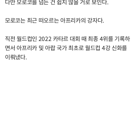
다만 모로코를 넘는 건 쉽지 않을 거로 보인다.
모로코는 최근 떠오르는 아프리카의 강자다.
직전 월드컵인 2022 카타르 대회 때 최종 4위를 기록하
면서 아프리카 및 아랍 국가 최초로 월드컵 4강 신화를
이뤄냈다.