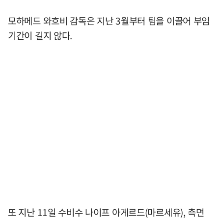
모하메드 와흐비 감독은 지난 3월부터 팀을 이끌어 부임
기간이 길지 않다.
또 지난 11일 수비수 나이프 아게르드(마르세유), 측면