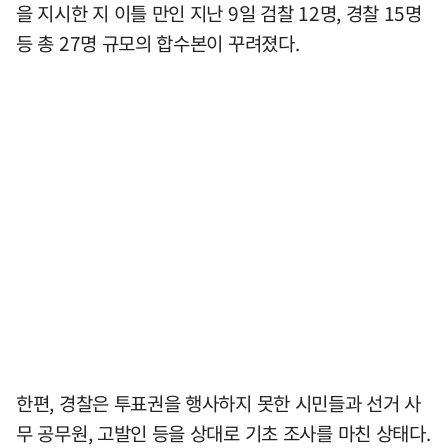
을 지시한 지 이틀 만인 지난 9일 검찰 12명, 경찰 15명
등 총 27명 규모의 합수본이 꾸려졌다.
한편, 경찰은 투표권을 행사하지 못한 시민들과 선거 사
무 공무원, 고발인 등을 상대로 기초 조사를 마친 상태다.