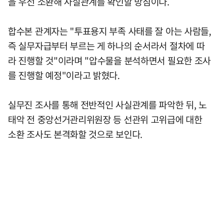
을 우선 소환해 사실관계를 확인할 방침이다.
합수본 관계자는 "투표용지 부족 사태를 잘 아는 사람들,
즉 실무자급부터 부르는 게 하나의 순서라서 절차에 따
라 진행할 것"이라며 "압수물을 분석하면서 필요한 조사
를 진행할 예정"이라고 밝혔다.
실무진 조사를 통해 전반적인 사실관계를 파악한 뒤, 노
태악 전 중앙선거관리위원장 등 선관위 고위급에 대한
소환 조사도 본격화할 것으로 보인다.