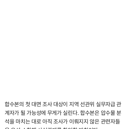
합수본의 첫 대면 조사 대상이 지역 선관위 실무자급 관
계자가 될 가능성에 무게가 실린다. 합수본은 압수물 분
석을 마치는 대로 아직 조사가 이뤄지지 않은 관련자들