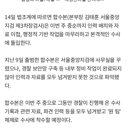
14일 법조계에 따르면 합수본(본부장 김태훈 서울중앙
지검 제3차장검사)은 이번 주 중순까지 인력 배치와 자
료 이첩, 행정적 기반 작업을 마무리하고 본격적인 수사
에 돌입한다.
지난 9일 출범한 합수본은 서울중앙지검에 사무실을 꾸
렸으나, 경찰 보안망 구축 등 내부 정비 작업이 완료되지
않아 인력과 자료를 모두 넘겨받지 못한 것으로 파악됐
다.
합수본은 이번 주 중으로 그동안 경찰이 진행해 온 수사
기록과 관련 자료, 파견 인력 등을 모두 넘겨받고 '원 팀'
체제로 수사에 착수할 예정이다.