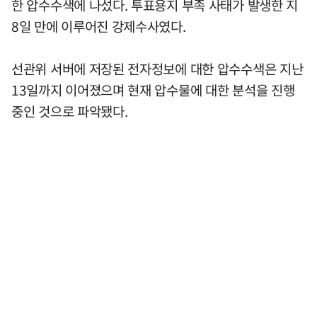
한 압수수색에 나섰다. 투표용지 부족 사태가 발생한 지
8일 만에 이루어진 강제수사였다.
선관위 서버에 저장된 전자정보에 대한 압수수색은 지난
13일까지 이어졌으며 현재 압수물에 대한 분석을 진행
중인 것으로 파악됐다.