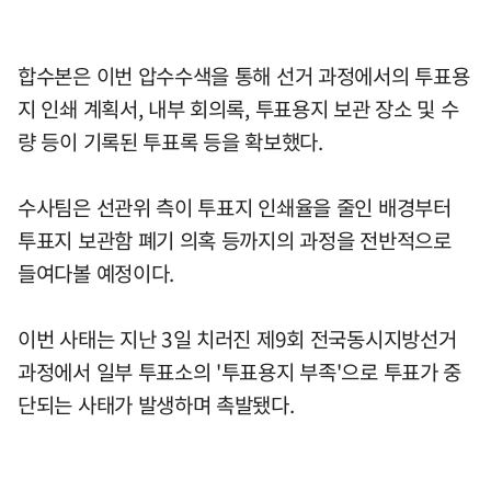
합수본은 이번 압수수색을 통해 선거 과정에서의 투표용
지 인쇄 계획서, 내부 회의록, 투표용지 보관 장소 및 수
량 등이 기록된 투표록 등을 확보했다.
수사팀은 선관위 측이 투표지 인쇄율을 줄인 배경부터
투표지 보관함 폐기 의혹 등까지의 과정을 전반적으로
들여다볼 예정이다.
이번 사태는 지난 3일 치러진 제9회 전국동시지방선거
과정에서 일부 투표소의 '투표용지 부족'으로 투표가 중
단되는 사태가 발생하며 촉발됐다.