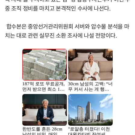
중 조직 정비를 마치고 본격적인 수사에 나선다.
합수본은 중앙선거관리위원회 서버와 압수물 분석을 마
치는 대로 관련 실무진 소환 조사에 나설 전망이다.