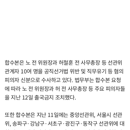
합수본은 노 전 위원장과 허철훈 전 사무총장 등 선관위
관계자 10여 명을 공직선거법 위반 및 직무유기 등 혐의
피의자 신분으로 수사하고 있다. 법무부는 합수본 요청
에 따라 노 전 위원장과 허 전 사무총장 등 주요 피의자들
을 지난 12일 출국금지 조치했다.
또한 합수본은 지난 11일에는 중앙선관위, 서울시 선관
위, 송파구·강남구·서초구·광진구·동작구 선관위에 대