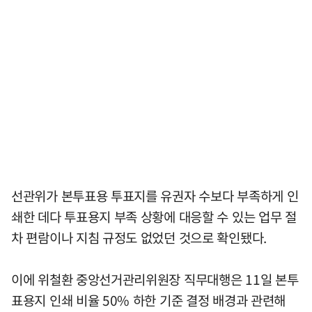
선관위가 본투표용 투표지를 유권자 수보다 부족하게 인
쇄한 데다 투표용지 부족 상황에 대응할 수 있는 업무 절
차 편람이나 지침 규정도 없었던 것으로 확인됐다.
이에 위철환 중앙선거관리위원장 직무대행은 11일 본투
표용지 인쇄 비율 50% 하한 기준 결정 배경과 관련해