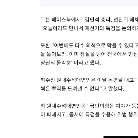
그는 페이스북에서 "김민석 총리, 선관위 해
"오늘이라도 만나서 재선거와 특검을 논의하자.
또한 "이번에도 다수 의석으로 막을 수 있다
을 들어보라. 이미 잠실을 넘어 전국에서 민심
정권의 몰락뿐"이라고 했다.
최수진 원내수석대변인은 이날 논평을 내고 "
썩은 뿌리를 도려낼 수 없다"고 말했다.
최 원내수석대변인은 "국민의힘은 여야가 동
이 파헤치고, 동시에 특검을 수용해 위법 행