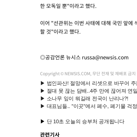
한 모독일 뿐"이라고 했다.
이어 "선관위는 이번 사태에 대해 국민 앞에
할 것"이라고 했다.
◎공감언론 뉴시스
russa@newsis.com
Copyright © NEWSIS.COM, 무단 전재 및 재배포 금지
관련기사