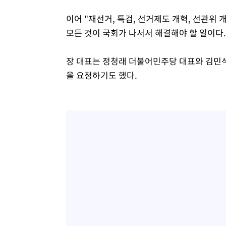
이어 "재선거, 특검, 선거제도 개혁, 선관위 
모든 것이 국회가 나서서 해결해야 할 일이다. 
장 대표는 정청래 더불어민주당 대표와 김민석
을 요청하기도 했다.