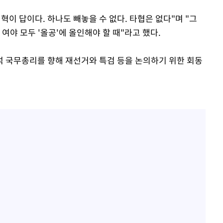
개혁이 답이다. 하나도 빼놓을 수 없다. 타협은 없다"며 "그
여야 모두 '올공'에 올인해야 할 때"라고 했다.
 국무총리를 향해 재선거와 특검 등을 논의하기 위한 회동