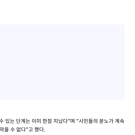
 수 있는 단계는 이미 한참 지났다"며 "시민들의 분노가 계속
막을 수 없다"고 했다.