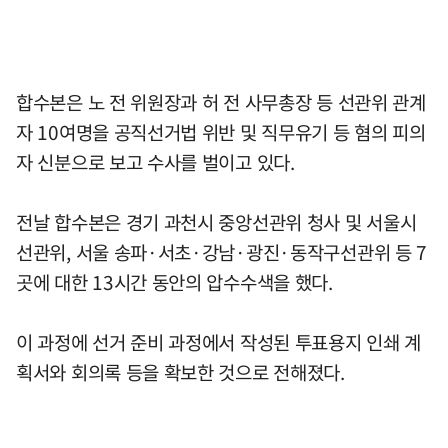
합수본은 노 전 위원장과 허 전 사무총장 등 선관위 관계
자 10여명을 공직선거법 위반 및 직무유기 등 혐의 피의
자 신분으로 보고 수사를 벌이고 있다.
전날 합수본은 경기 과천시 중앙선관위 청사 및 서울시
선관위, 서울 송파·서초·강남·광진·동작구선관위 등 7
곳에 대한 13시간 동안의 압수수색을 했다.
이 과정에 선거 준비 과정에서 작성된 투표용지 인쇄 계
획서와 회의록 등을 확보한 것으로 전해졌다.