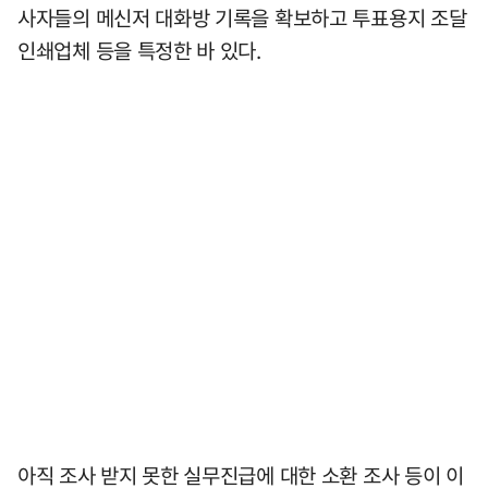
사자들의 메신저 대화방 기록을 확보하고 투표용지 조달
인쇄업체 등을 특정한 바 있다.
아직 조사 받지 못한 실무진급에 대한 소환 조사 등이 이