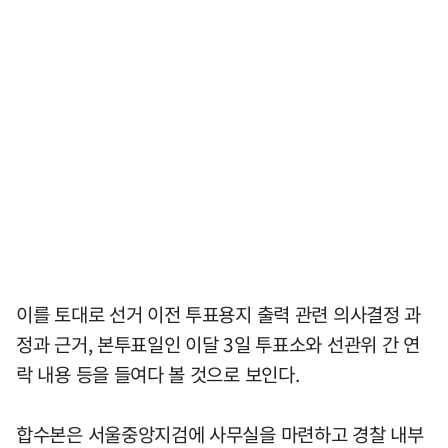
이를 토대로 선거 이전 투표용지 출력 관련 의사결정 과
정과 근거, 본투표일인 이달 3일 투표소와 선관위 간 연
락 내용 등을 들여다 볼 것으로 보인다.
합수본은 서울중앙지검에 사무실을 마련하고 경찰 내부