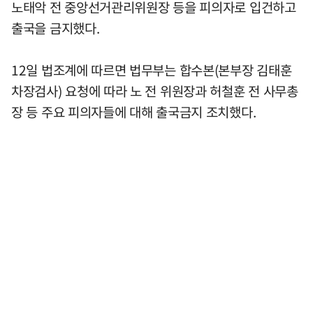
노태악 전 중앙선거관리위원장 등을 피의자로 입건하고
출국을 금지했다.
12일 법조계에 따르면 법무부는 합수본(본부장 김태훈
차장검사) 요청에 따라 노 전 위원장과 허철훈 전 사무총
장 등 주요 피의자들에 대해 출국금지 조치했다.