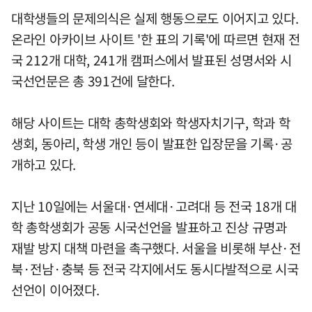
대학생들의 문제의식은 실제 행동으로도 이어지고 있다.
온라인 아카이브 사이트 '한 표의 기록'에 따르면 현재 전
국 212개 대학, 241개 캠퍼스에서 발표된 성명서와 시
국선언문은 총 391건에 달한다.
해당 사이트는 대학 총학생회와 학생자치기구, 학과 학
생회, 동아리, 학생 개인 등이 발표한 입장문을 기록·공
개하고 있다.
지난 10일에는 서울대·연세대·고려대 등 전국 18개 대
학 총학생회가 공동 시국선언을 발표하고 진상 규명과
재발 방지 대책 마련을 촉구했다. 서울을 비롯해 부산·전
북·전남·충북 등 전국 각지에서도 동시다발적으로 시국
선언이 이어졌다.