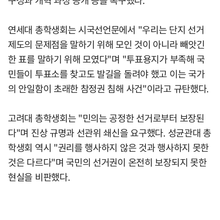
구성과 개혁 과정 공개 등을 촉구했다.
연세대 총학생회는 시국선언문에서 "우리는 단지 선거
제도의 문제점을 말하기 위해 모인 것이 아니라 빼앗긴
한 표를 말하기 위해 모였다"며 "투표용지가 부족해 국
민들이 투표소를 찾고도 발길을 돌려야 했고 이는 국가
의 안일함이 초래한 참정권 침해 사건"이라고 규탄했다.
고려대 총학생회는 "민의는 공정한 선거로부터 보장된
다"며 진상 규명과 선관위 쇄신을 요구했다. 성균관대 총
학생회 역시 "권리를 행사하지 않은 것과 행사하지 못한
것은 다르다"며 국민의 선거권이 온전히 보장되지 못한
현실을 비판했다.