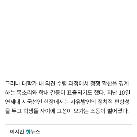
그러나 대학가 내 의견 수렴 과정에서 정쟁 확산을 경계
하는 목소리와 학내 갈등이 표출되기도 했다. 지난 10일
연세대 시국선언 현장에서는 자유발언의 정치적 편향성
을 두고 학생들 사이에 고성이 오가는 소동이 벌어졌다.
이시간
핫
뉴스