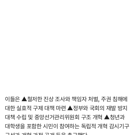
이들은 ▲철저한 진상 조사와 책임자 처벌, 주권 침해에
대한 실효적 구제 대책 마련 ▲정부와 국회의 재발 방지
대책 수립 및 중앙선거관리위원회 구조 개혁 ▲청년과
대학생을 포함한 시민이 참여하는 독립적 개혁 감시기구