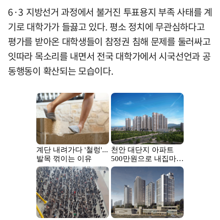
6·3 지방선거 과정에서 불거진 투표용지 부족 사태를 계
기로 대학가가 들끓고 있다. 평소 정치에 무관심하다고
평가를 받아온 대학생들이 참정권 침해 문제를 둘러싸고
잇따라 목소리를 내면서 전국 대학가에서 시국선언과 공
동행동이 확산되는 모습이다.