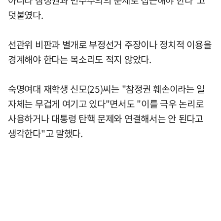
아니라 참정권과 민주주의의 문제로 접근해야 한다"고
덧붙였다.
선관위 비판과 별개로 부정선거 주장이나 정치적 이용을
경계해야 한다는 목소리도 적지 않았다.
숙명여대 재학생 신모(25)씨는 "참정권 훼손이라는 일
자체는 무겁게 여기고 있다"면서도 "이를 극우 논리로
사용하거나 대통령 탄핵 문제와 연결해서는 안 된다고
생각한다"고 말했다.