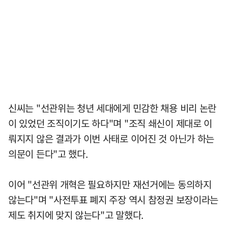
신씨는 "선관위는 청년 세대에게 민감한 채용 비리 논란
이 있었던 조직이기도 하다"며 "조직 쇄신이 제대로 이
뤄지지 않은 결과가 이번 사태로 이어진 것 아닌가 하는
의문이 든다"고 했다.
이어 "선관위 개혁은 필요하지만 재선거에는 동의하지
않는다"며 "사전투표 폐지 주장 역시 참정권 보장이라는
제도 취지에 맞지 않는다"고 말했다.