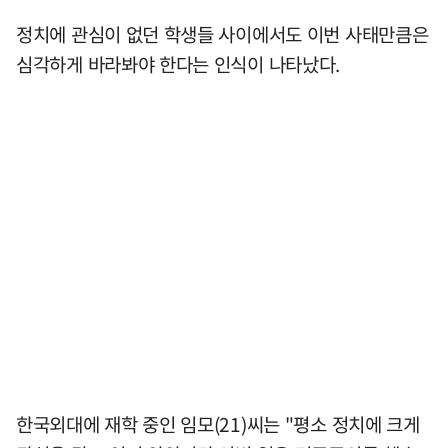
정치에 관심이 없던 학생들 사이에서도 이번 사태만큼은
심각하게 바라봐야 한다는 인식이 나타났다.
한국외대에 재학 중인 임모(21)씨는 "평소 정치에 크게