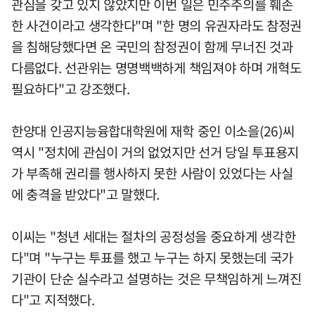
관심을 갖고 있지 않았지만 이번 일은 민주주의를 훼손
한 사건이라고 생각한다"며 "한 명의 유권자라도 참정권
을 침해당했다면 온 국민의 참정권이 함께 무너진 것과
다름없다. 선관위는 명명백백하게 책임져야 하며 개혁도
필요하다"고 강조했다.
한양대 인공지능융합대학원에 재학 중인 이소을(26)씨
역시 "정치에 관심이 거의 없었지만 선거 당일 투표용지
가 부족해 권리를 행사하지 못한 사람이 있었다는 사실
에 충격을 받았다"고 말했다.
이씨는 "청년 세대는 절차의 공정성을 중요하게 생각한
다"며 "누구는 투표를 했고 누구는 하지 못했는데 국가
기관이 단순 실수라고 설명하는 것은 무책임하게 느껴진
다"고 지적했다.