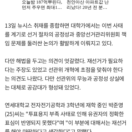
13일 뉴시스 취재를 종합하면 대학가에서는 이번 사태
를 계기로 선거 절차의 공정성과 중앙선거관리위원회 책
임 문제를 둘러싼 논의가 활발하게 이뤄지고 있다.
다만 해법을 두고는 의견이 엇갈렸다. 재선거가 필요하
다는 주장도 있었고 선관위 개혁에 초점을 맞춰야 한다
는 의견도 나왔다. 다만 선관위의 무능과 공정성 상실에
는 대체로 공감대가 형성돼 있었다.
연세대학교 전자전기공학과 3학년에 재학 중인 박준영
(25)씨는 "투표용지 부족 사태로 인해 유권자의 정확한
표심이 반영되지 못했다"며 "이 부분에 대해서는 재선거
를 해야 마땅하다고 생각한다"고 말했다.