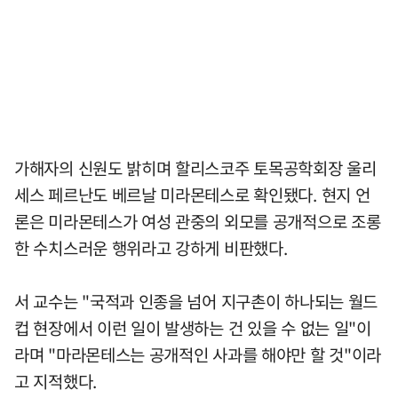
가해자의 신원도 밝히며 할리스코주 토목공학회장 울리
세스 페르난도 베르날 미라몬테스로 확인됐다. 현지 언
론은 미라몬테스가 여성 관중의 외모를 공개적으로 조롱
한 수치스러운 행위라고 강하게 비판했다.
서 교수는 "국적과 인종을 넘어 지구촌이 하나되는 월드
컵 현장에서 이런 일이 발생하는 건 있을 수 없는 일"이
라며 "마라몬테스는 공개적인 사과를 해야만 할 것"이라
고 지적했다.