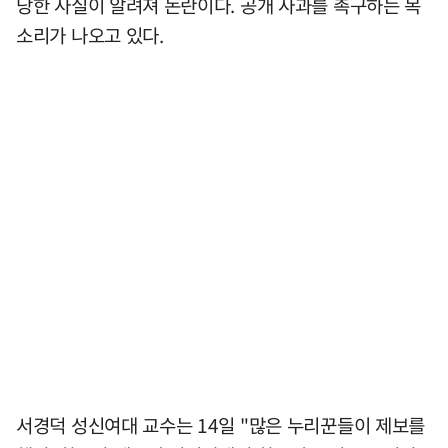
당한 사실이 알려져 논란이다. 공개 사과를 촉구하는 목
소리가 나오고 있다.
서경덕 성신여대 교수는 14일 "많은 누리꾼들이 제보를