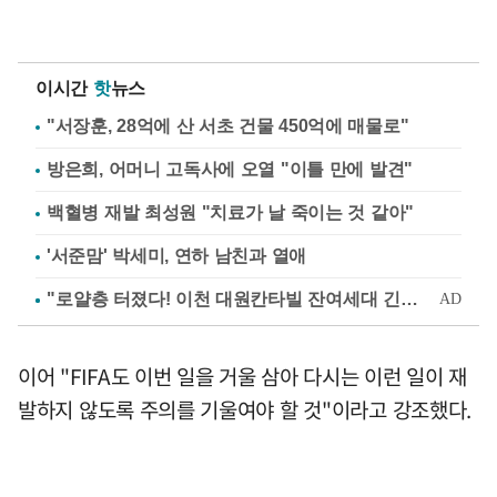
이시간
핫
뉴스
"서장훈, 28억에 산 서초 건물 450억에 매물로"
방은희, 어머니 고독사에 오열 "이틀 만에 발견"
백혈병 재발 최성원 "치료가 날 죽이는 것 같아"
'서준맘' 박세미, 연하 남친과 열애
이어 "FIFA도 이번 일을 거울 삼아 다시는 이런 일이 재
발하지 않도록 주의를 기울여야 할 것"이라고 강조했다.