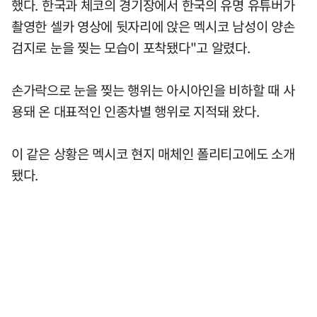
했다. 한국과 체코의 경기장에서 한국의 유명 유튜버가
촬영한 셀카 영상에 뒷자리에 앉은 멕시코 남성이 양손
검지로 눈을 찢는 모습이 포착됐다"고 알렸다.
손가락으로 눈을 찢는 행위는 아시아인을 비하할 때 사
용돼 온 대표적인 인종차별 행위로 지적돼 왔다.
이 같은 상황은 멕시코 현지 매체인 폴리티고에도 소개
됐다.