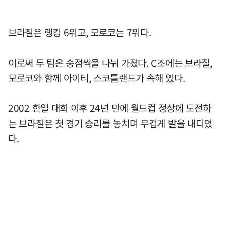
브라질은 랭킹 6위고, 모로코는 7위다.
이로써 두 팀은 승점씩을 나눠 가졌다. C조에는 브라질,
모로코와 함께 아이티, 스코틀랜드가 속해 있다.
2002 한일 대회 이후 24년 만에 월드컵 정상에 도전하
는 브라질은 첫 경기 승리를 놓치며 무겁게 발을 내디뎠
다.