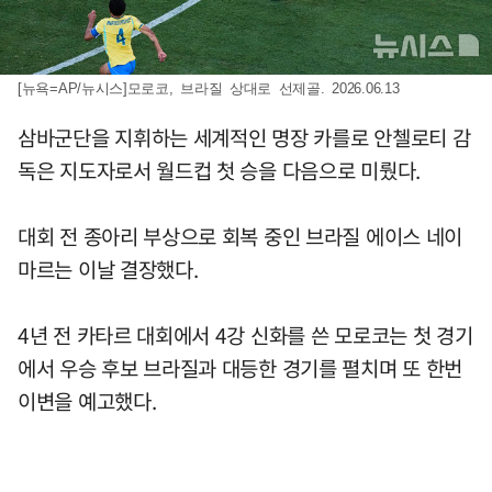
[뉴욕=AP/뉴시스]모로코, 브라질 상대로 선제골. 2026.06.13
삼바군단을 지휘하는 세계적인 명장 카를로 안첼로티 감
독은 지도자로서 월드컵 첫 승을 다음으로 미뤘다.
대회 전 종아리 부상으로 회복 중인 브라질 에이스 네이
마르는 이날 결장했다.
4년 전 카타르 대회에서 4강 신화를 쓴 모로코는 첫 경기
에서 우승 후보 브라질과 대등한 경기를 펼치며 또 한번
이변을 예고했다.