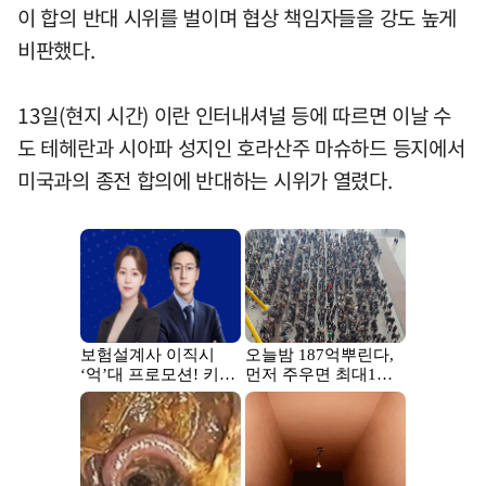
이 합의 반대 시위를 벌이며 협상 책임자들을 강도 높게
비판했다.
13일(현지 시간) 이란 인터내셔널 등에 따르면 이날 수
도 테헤란과 시아파 성지인 호라산주 마슈하드 등지에서
미국과의 종전 합의에 반대하는 시위가 열렸다.