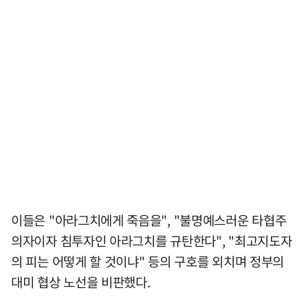
이들은 "아라그치에게 죽음을", "불명예스러운 타협주
의자이자 침투자인 아라그치를 규탄한다", "최고지도자
의 피는 어떻게 할 것이냐" 등의 구호를 외치며 정부의
대미 협상 노선을 비판했다.