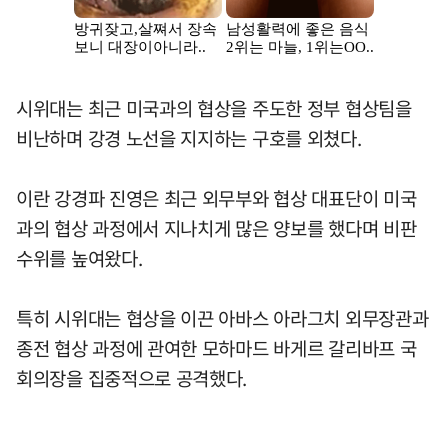
시위대는 최근 미국과의 협상을 주도한 정부 협상팀을
비난하며 강경 노선을 지지하는 구호를 외쳤다.
이란 강경파 진영은 최근 외무부와 협상 대표단이 미국
과의 협상 과정에서 지나치게 많은 양보를 했다며 비판
수위를 높여왔다.
특히 시위대는 협상을 이끈 아바스 아라그치 외무장관과
종전 협상 과정에 관여한 모하마드 바게르 갈리바프 국
회의장을 집중적으로 공격했다.