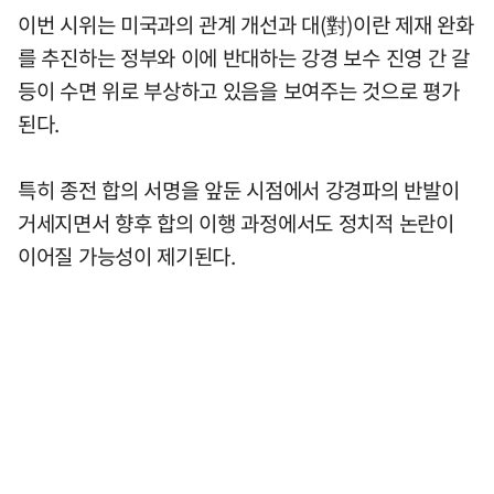
이번 시위는 미국과의 관계 개선과 대(對)이란 제재 완화
를 추진하는 정부와 이에 반대하는 강경 보수 진영 간 갈
등이 수면 위로 부상하고 있음을 보여주는 것으로 평가
된다.
특히 종전 합의 서명을 앞둔 시점에서 강경파의 반발이
거세지면서 향후 합의 이행 과정에서도 정치적 논란이
이어질 가능성이 제기된다.