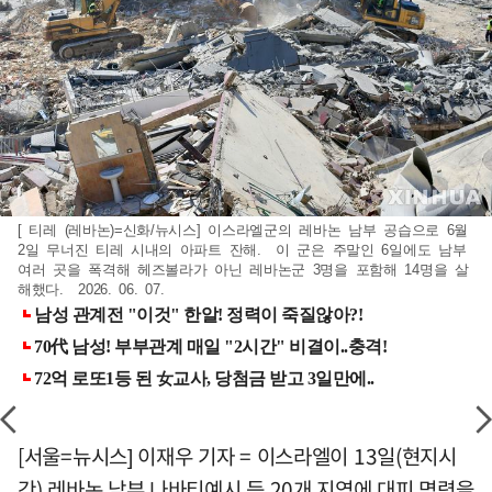
[ 티레 (레바논)=신화/뉴시스] 이스라엘군의 레바논 남부 공습으로 6월
2일 무너진 티레 시내의 아파트 잔해. 이 군은 주말인 6일에도 남부
여러 곳을 폭격해 헤즈볼라가 아닌 레바논군 3명을 포함해 14명을 살
해했다. 2026. 06. 07.
[서울=뉴시스] 이재우 기자 = 이스라엘이 13일(현지시
간) 레바논 남부 나바티예시 등 20개 지역에 대피 명령을