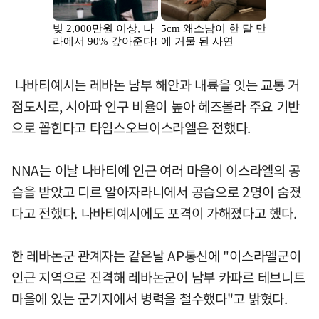
나바티예시는 레바논 남부 해안과 내륙을 잇는 교통 거
점도시로, 시아파 인구 비율이 높아 헤즈볼라 주요 기반
으로 꼽힌다고 타임스오브이스라엘은 전했다.
NNA는 이날 나바티예 인근 여러 마을이 이스라엘의 공
습을 받았고 디르 알아자라니에서 공습으로 2명이 숨졌
다고 전했다. 나바티예시에도 포격이 가해졌다고 했다.
한 레바논군 관계자는 같은날 AP통신에 "이스라엘군이
인근 지역으로 진격해 레바논군이 남부 카파르 테브니트
마을에 있는 군기지에서 병력을 철수했다"고 밝혔다.