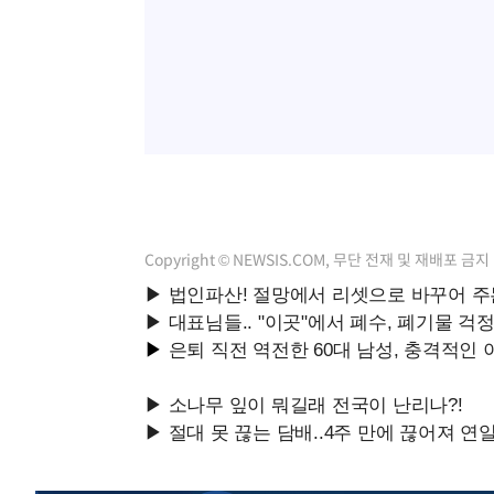
Copyright © NEWSIS.COM, 무단 전재 및 재배포 금지