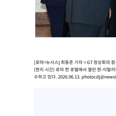
[로마=뉴시스] 최동준 기자 = G7 정상회의 
(현지 시간) 로마 한 호텔에서 열린 한-이
수하고 있다. 2026.06.13.
photocdj@news