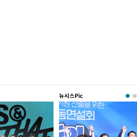
뉴시스Pic