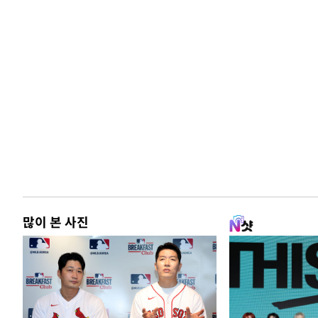
많이 본 사진