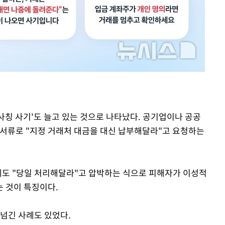
 사칭 사기'도 늘고 있는 것으로 나타났다. 공기업이나 공공
 서류로 "지정 거래처 대금을 대신 납부해달라"고 요청하는
에도 "당일 처리해달라"고 압박하는 식으로 피해자가 이성적
 것이 특징이다.
넘긴 사례도 있었다.