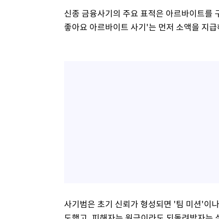
신종 금융사기의 주요 표적은 아르바이트를 
좋아요 아르바이트 사기'는 먼저 소액을 지급
사기범은 초기 신뢰가 형성되면 '팀 미션'이나
도했고, 피해자는 원금이라도 되돌려받자는 심