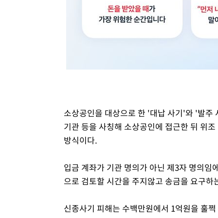
소상공인을 대상으로 한 '대납 사기'와 '발주
기관 등을 사칭해 소상공인에 접근한 뒤 위조
방식이다.
입금 계좌가 기관 명의가 아닌 제3자 명의임
으로 검토할 시간을 주지않고 송금을 요구하는
신종사기 피해는 수백만원에서 1억원을 훌쩍 