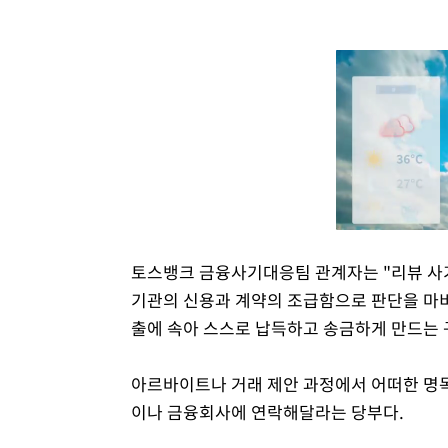
토스뱅크 금융사기대응팀 관계자는 "리뷰 사기
기관의 신용과 계약의 조급함으로 판단을 마비
출에 속아 스스로 납득하고 송금하게 만드는 
아르바이트나 거래 제안 과정에서 어떠한 명
이나 금융회사에 연락해달라는 당부다.