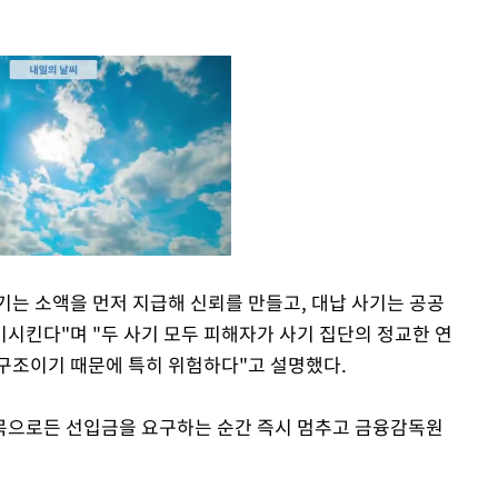
는 소액을 먼저 지급해 신뢰를 만들고, 대납 사기는 공공
시킨다"며 "두 사기 모두 피해자가 사기 집단의 정교한 연
Mute
구조이기 때문에 특히 위험하다"고 설명했다.
목으로든 선입금을 요구하는 순간 즉시 멈추고 금융감독원