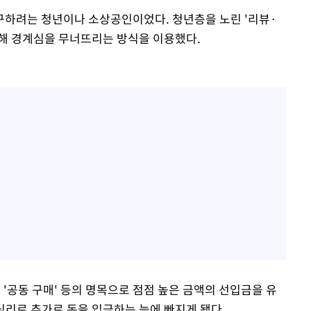
구하려는 청년이나 소상공인이었다. 청년층을 노린 '리뷰·
해 경계심을 무너뜨리는 방식을 이용했다.
 '공동 구매' 등의 명목으로 점점 높은 금액의 선입금을 유
리로 추가로 돈을 입금하는 늪에 빠지게 됐다.