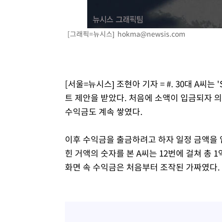
[그래픽=뉴시스]
hokma@newsis.com
[서울=뉴시스] 조현아 기자 = #. 30대 A씨는
트 제안을 받았다. 처음에 소액이 입금되자 
수익금도 계속 쌓였다.
이후 수익금을 출금하려고 하자 일정 금액을 
힌 거액의 숫자를 본 A씨는 12번에 걸쳐 총
화면 속 수익금은 처음부터 조작된 가짜였다.