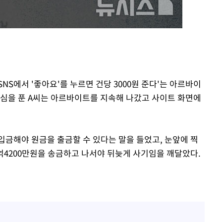
 'SNS에서 '좋아요'를 누르면 건당 3000원 준다'는 아르바이
의심을 푼 A씨는 아르바이트를 지속해 나갔고 사이트 화면에
입금해야 원금을 출금할 수 있다는 말을 들었고, 눈앞에 찍
 1억4200만원을 송금하고 나서야 뒤늦게 사기임을 깨달았다.