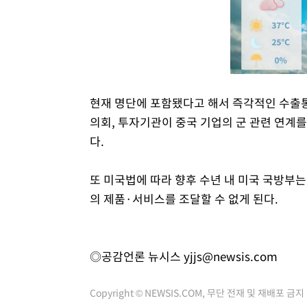
현재 명단에 포함됐다고 해서 즉각적인 수출통
의회, 투자기관이 중국 기업의 군 관련 연계
다.
또 미국법에 따라 향후 수년 내 미국 국방부
의 제품·서비스를 조달할 수 없게 된다.
◎공감언론 뉴시스
yjjs@newsis.com
Copyright © NEWSIS.COM, 무단 전재 및 재배포 금지