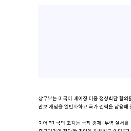
상무부는 미국이 베이징 미중 정상회담 합의를
안보 개념을 일반화하고 국가 권력을 남용해
이어 "미국의 조치는 국제 경제·무역 질서
중국기업의 정당한 권익을 침해하고 있다"고