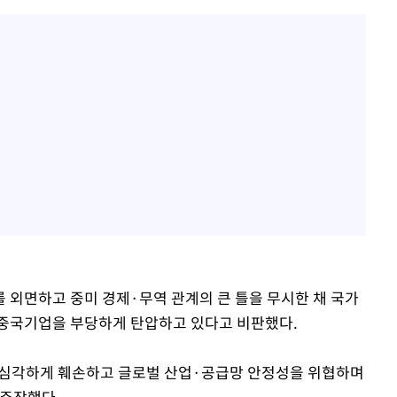
 외면하고 중미 경제·무역 관계의 큰 틀을 무시한 채 국가
 중국기업을 부당하게 탄압하고 있다고 비판했다.
를 심각하게 훼손하고 글로벌 산업·공급망 안정성을 위협하며
 주장했다.