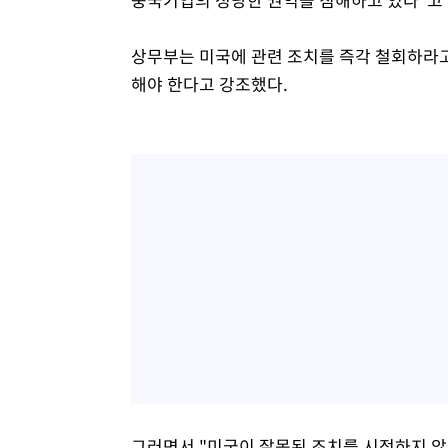
상무부는 미국에 관련 조치를 즉각 철회하라
해야 한다고 강조했다.
그러면서 "미국이 잘못된 조치를 시정하지 않