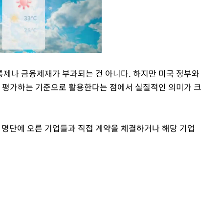
제나 금융제재가 부과되는 건 아니다. 하지만 미국 정부와
를 평가하는 기준으로 활용한다는 점에서 실질적인 의미가 크
Mute
는 명단에 오른 기업들과 직접 계약을 체결하거나 해당 기업