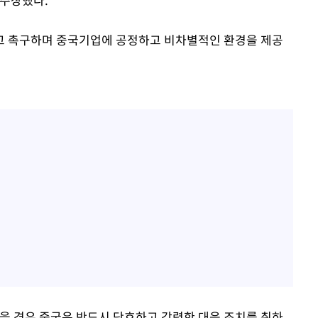
고 촉구하며 중국기업에 공정하고 비차별적인 환경을 제공
을 경우 중국은 반드시 단호하고 강력한 대응 조치를 취하