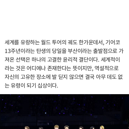
세계를 유랑하는 월드 투어의 궤도 한가운데서, 기어코
13주년이라는 탄생의 당일을 부산이라는 출발점으로 가
져온 선택은 하나의 고결한 윤리적 결단이다. 세계적이
라는 것은 어디에나 존재한다는 뜻이지만, 역설적으로
자신의 고유한 장소에 발 딛지 않으면 결국 아무 데도 없
는 유령이 되기 십상이다.