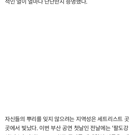
적인 얼이 얼마나 단단한지 증명했다.
자신들의 뿌리를 잊지 않으려는 지역성은 세트리스트 곳
곳에서 빛났다. 이번 부산 공연 첫날인 전날에는 '팔도강