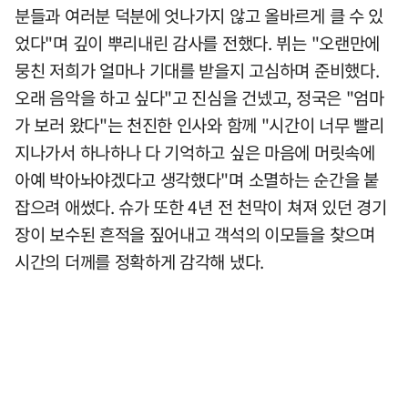
분들과 여러분 덕분에 엇나가지 않고 올바르게 클 수 있
었다"며 깊이 뿌리내린 감사를 전했다. 뷔는 "오랜만에
뭉친 저희가 얼마나 기대를 받을지 고심하며 준비했다.
오래 음악을 하고 싶다"고 진심을 건넸고, 정국은 "엄마
가 보러 왔다"는 천진한 인사와 함께 "시간이 너무 빨리
지나가서 하나하나 다 기억하고 싶은 마음에 머릿속에
아예 박아놔야겠다고 생각했다"며 소멸하는 순간을 붙
잡으려 애썼다. 슈가 또한 4년 전 천막이 쳐져 있던 경기
장이 보수된 흔적을 짚어내고 객석의 이모들을 찾으며
시간의 더께를 정확하게 감각해 냈다.