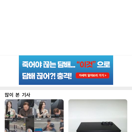
많이 본 기사