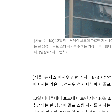
[서울=뉴시스] 12일 머니투데이 보도에 따르면 지난 
는 한 남성이 골프 스윙 자세를 취하는 영상이 올라왔다
다. (영상=스레드 캡처)
[서울=뉴시스]이지우 인턴 기자 = 6·3 지
이어지는 가운데, 선관위 청사 내부에서 골프
12일 머니투데이 보도에 따르면 지난 10일 
추정되는 한 남성이 골프 스윙 자세를 취하는