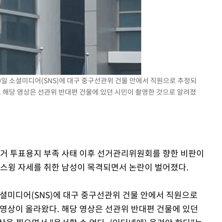
10일 소셜미디어(SNS)에 대구 중구선관위 건물 안에서 직원으로 추정되
. 해당 영상은 선관위 반대편 건물에 있던 시민이 촬영한 것으로 알려졌
방선거 투표용지 부족 사태 이후 선거관리위원회를 향한 비판이
 스윙 자세를 취한 남성이 목격되면서 논란이 벌어졌다.
소셜미디어(SNS)에 대구 중구선관위 건물 안에서 직원으로
 영상이 올라왔다. 해당 영상은 선관위 반대편 건물에 있던