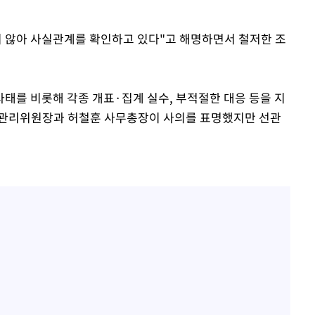
지 않아 사실관계를 확인하고 있다"고 해명하면서 철저한 조
사태를 비롯해 각종 개표·집계 실수, 부적절한 대응 등을 지
거관리위원장과 허철훈 사무총장이 사의를 표명했지만 선관