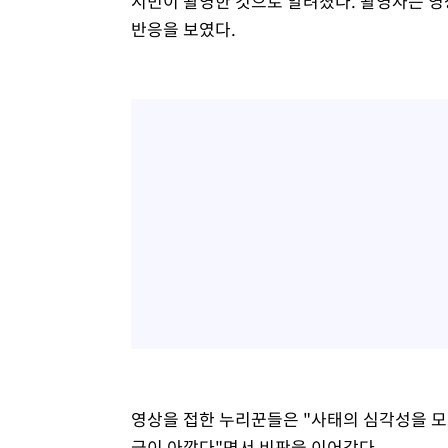
시민이 촬영한 것으로 알려졌다. 촬영자는 영상
반응을 보였다.
영상을 접한 누리꾼들은 "사태의 심각성을 모르는
금이 아깝다"면서 비판을 이어갔다.