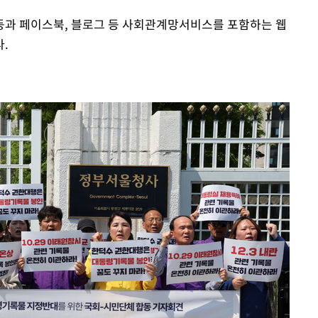
등과 페이스북, 블로그 등 사회관계망서비스를 포함하는 웹
.