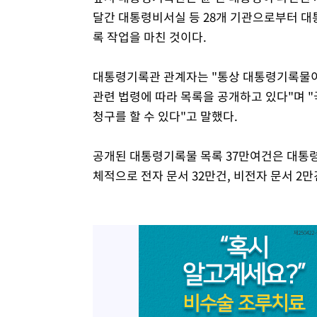
달간 대통령비서실 등 28개 기관으로부터 대통
록 작업을 마친 것이다.
대통령기록관 관계자는 "통상 대통령기록물이
관련 법령에 따라 목록을 공개하고 있다"며 
청구를 할 수 있다"고 말했다.
공개된 대통령기록물 목록 37만여건은 대통
체적으로 전자 문서 32만건, 비전자 문서 2만