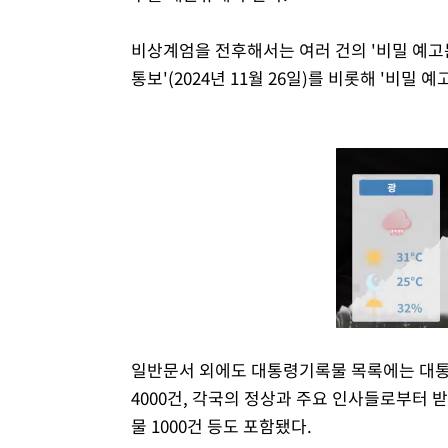
비상계엄을 전후해서는 여러 건의 '비밀 예고문
통보'(2024년 11월 26일)를 비롯해 '비밀 예
일반문서 외에도 대통령기록물 목록에는 대통령
4000건, 각국의 정상과 주요 인사들로부터 받
물 1000건 등도 포함됐다.