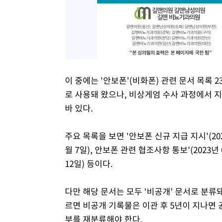
이 중에는 '안보폰'(비화폰) 관련 문서 목록
로 사용돼 왔으나, 비상게엄 수사 과정에서 지
바 있다.
주요 목록을 보면 '안보폰 신규 지급 지시'(2022
월 7일), 안보폰 관련 협조사항 통보'(2023년 
12일) 등이다.
다만 해당 문서는 모두 '비공개' 문서로 분
르면 비공개 기록물은 이관 후 5년이 지나면 
부를 재분류해야 한다.