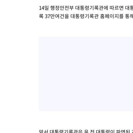
14일 행정안전부 대통령기록관에 따르면 대
록 37만여건을 대통령기록관 홈페이지를 통해
앞서 대통령기록관은 윤 전 대통령이 파면된 지