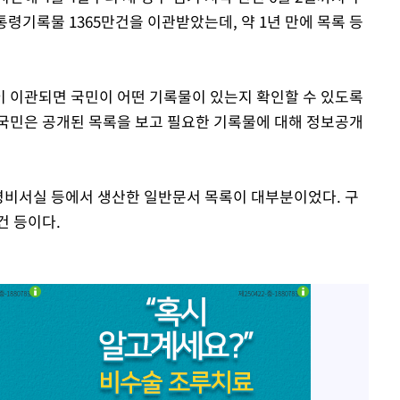
령기록물 1365만건을 이관받았는데, 약 1년 만에 목록 등
 이관되면 국민이 어떤 기록물이 있는지 확인할 수 있도록
"국민은 공개된 목록을 보고 필요한 기록물에 대해 정보공개
령비서실 등에서 생산한 일반문서 목록이 대부분이었다. 구
건 등이다.