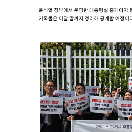
윤석열 정부에서 운영한 대통령실 홈페이지 
기록물은 이달 말까지 정리해 공개할 예정이다