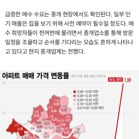
급증한 매수 수요는 중개 현장에서도 확인된다. 일부 인
기 매물은 집을 보기 위해 사전 예약이 필수일 정도다. 매
수 희망자들이 한꺼번에 몰리면서 중개업소를 통해 방문
일정을 조율하고 순서를 기다리는 모습도 흔하게 나타나
고 있다고 현지 중개업계는 전했다.