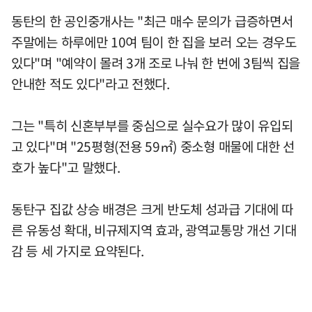
동탄의 한 공인중개사는 "최근 매수 문의가 급증하면서
주말에는 하루에만 10여 팀이 한 집을 보러 오는 경우도
있다"며 "예약이 몰려 3개 조로 나눠 한 번에 3팀씩 집을
안내한 적도 있다"라고 전했다.
그는 "특히 신혼부부를 중심으로 실수요가 많이 유입되
고 있다"며 "25평형(전용 59㎡) 중소형 매물에 대한 선
호가 높다"고 말했다.
동탄구 집값 상승 배경은 크게 반도체 성과급 기대에 따
른 유동성 확대, 비규제지역 효과, 광역교통망 개선 기대
감 등 세 가지로 요약된다.