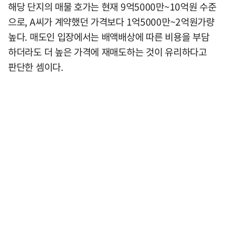
해당 단지의 매물 호가는 현재 9억5000만~10억원 수준
으로, A씨가 계약했던 가격보다 1억5000만~2억원가량
높다. 매도인 입장에서는 배액배상에 따른 비용을 부담
하더라도 더 높은 가격에 재매도하는 것이 유리하다고
판단한 셈이다.