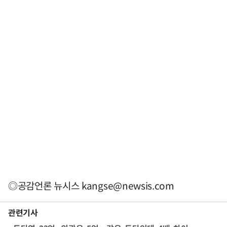
◎공감언론 뉴시스
kangse@newsis.com
관련기사