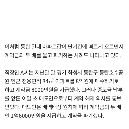
이처럼 동탄 일대 아파트값이 단기간에 빠르게 오르면서
계약금의 두 배를 물고 파기하는 사례도 나타나고 있다.
직장인 A씨는 지난달 말 경기 화성시 동탄구 동탄호수공
원 인근 전용면적 84㎡ 아파트를 8억원에 매수하기로
하고 계약금 8000만원을 지급했다. 그러나 중도금 납부
를 앞둔 이달 초 매도인으로부터 계약 해제 의사를 통보
받았다. 매도인은 배액배상 원칙에 따라 계약금의 두 배
인 1억6000만원을 지급하고 계약을 파기했다.