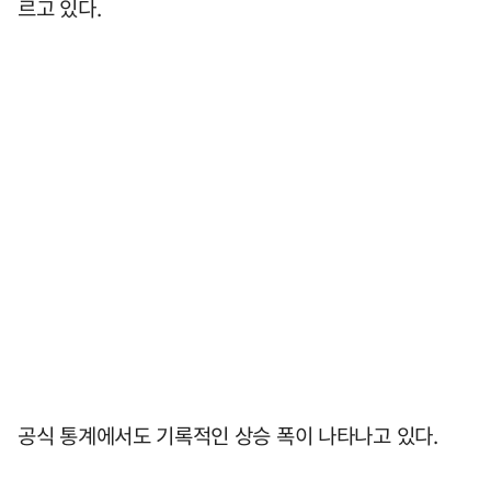
르고 있다.
공식 통계에서도 기록적인 상승 폭이 나타나고 있다.