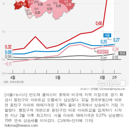
[서울=뉴시스] 반도체 클러스터 호재와 비규제 지역 이점으로 경기 화
성시 동탄구의 아파트값 오름세가 심상찮다. 11일 한국부동산에 따르
면 동탄구 아파트 매매가격은 1.98% 올라 전국에서 상승세가 가장 가
팔랐다. 행정구역 개편으로 동탄구만 따로 아파트값을 집계하기 시작
한 지난 2월 이후 최고치다. 서울 아파트 매매가격은 0.27% 상승했다.
70주 연속 상승세를 이어갔다. (그래픽=안지혜 기자)
hokma@newsis.com