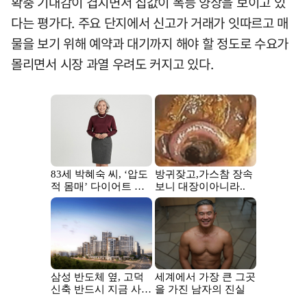
확충 기대감이 겹치면서 집값이 폭등 양상을 보이고 있
다는 평가다. 주요 단지에서 신고가 거래가 잇따르고 매
물을 보기 위해 예약과 대기까지 해야 할 정도로 수요가
몰리면서 시장 과열 우려도 커지고 있다.