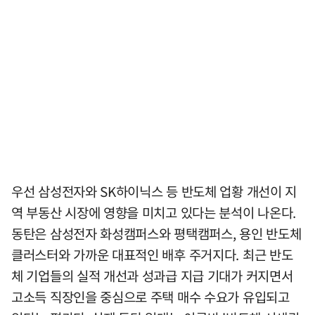
우선 삼성전자와 SK하이닉스 등 반도체 업황 개선이 지
역 부동산 시장에 영향을 미치고 있다는 분석이 나온다.
동탄은 삼성전자 화성캠퍼스와 평택캠퍼스, 용인 반도체
클러스터와 가까운 대표적인 배후 주거지다. 최근 반도
체 기업들의 실적 개선과 성과급 지급 기대가 커지면서
고소득 직장인을 중심으로 주택 매수 수요가 유입되고