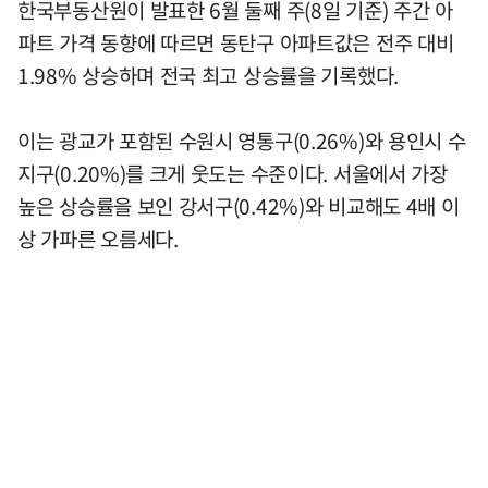
한국부동산원이 발표한 6월 둘째 주(8일 기준) 주간 아
파트 가격 동향에 따르면 동탄구 아파트값은 전주 대비
1.98% 상승하며 전국 최고 상승률을 기록했다.
이는 광교가 포함된 수원시 영통구(0.26%)와 용인시 수
지구(0.20%)를 크게 웃도는 수준이다. 서울에서 가장
높은 상승률을 보인 강서구(0.42%)와 비교해도 4배 이
상 가파른 오름세다.