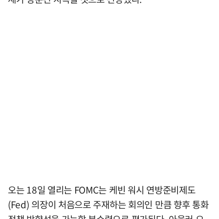
오는 18일 열리는 FOMC는 케빈 워시 연방준비제도
(Fed) 의장이 처음으로 주재하는 회의인 만큼 향후 통화