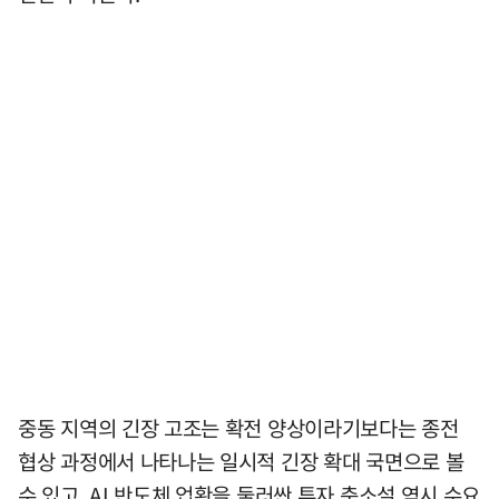
중동 지역의 긴장 고조는 확전 양상이라기보다는 종전
협상 과정에서 나타나는 일시적 긴장 확대 국면으로 볼
수 있고, AI 반도체 업황을 둘러싼 투자 축소설 역시 수요