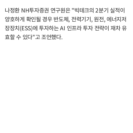
나정환 NH투자증권 연구원은 "빅테크의 2분기 실적이
양호하게 확인될 경우 반도체, 전력기기, 원전, 에너지저
장장치(ESS)에 투자하는 AI 인프라 투자 전략이 재차 유
효할 수 있다"고 조언했다.