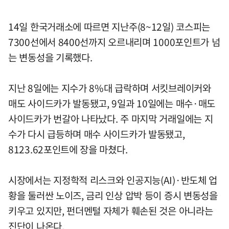
14일 한국거래소에 따르면 지난주(8~12일) 코스피는
7300선에서 8400선까지 오르내리며 1000포인트가 넘
는 변동성을 기록했다.
지난 8일에는 지수가 8%대 급락하며 서킷브레이커와
매도 사이드카가 발동됐고, 9일과 10일에는 매수·매도
사이드카가 번갈아 나타났다. 주 마지막 거래일에는 지
수가 다시 급등하며 매수 사이드카가 발동됐고,
8123.62포인트에 장을 마쳤다.
시장에서는 지정학적 리스크와 인공지능(AI)·반도체 업
황을 둘러싼 노이즈, 금리 인상 압박 등이 증시 변동성을
키우고 있지만, 펀더멘털 자체가 훼손된 것은 아니라는
진단이 나온다.