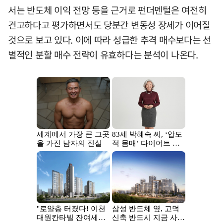
서는 반도체 이익 전망 등을 근거로 펀더멘털은 여전히
견고하다고 평가하면서도 당분간 변동성 장세가 이어질
것으로 보고 있다. 이에 따라 성급한 추격 매수보다는 선
별적인 분할 매수 전략이 유효하다는 분석이 나온다.