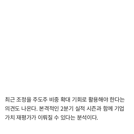
최근 조정을 주도주 비중 확대 기회로 활용해야 한다는
의견도 나온다. 본격적인 2분기 실적 시즌과 함께 기업
가치 재평가가 이뤄질 수 있다는 분석이다.