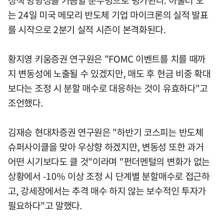
정책 방향성을 가늠할 분수령으로 평가된다. 아울러 오
는 24일 미국 메모리 반도체 기업 마이크론의 실적 발표
를 시작으로 2분기 실적 시즌이 본격화된다.
황지영 키움증권 연구원은 "FOMC 이벤트를 치를 때까
지 변동성에 노출될 수 있겠지만, 매도 후 현금 비중 확대
보다는 조정 시 분할 매수로 대응하는 것이 유효하다"고
조언했다.
김재승 현대차증권 연구원은 "하반기 코스피는 반도체
슈퍼사이클을 맞아 우상향 하겠지만, 변동성 또한 과거
어떤 시기보다도 클 것"이라며 "펀더멘털의 변화가 없는
상황에서 -10% 이상 조정 시 단계별 분할매수로 접근하
고, 강세장에서는 추격 매수 하지 않는 보수적인 투자가
필요하다"고 말했다.