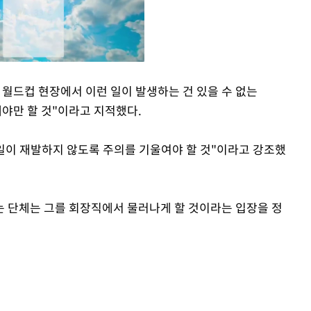
 월드컵 현장에서 이런 일이 발생하는 건 있을 수 없는
야만 할 것"이라고 지적했다.
Mute
런 일이 재발하지 않도록 주의를 기울여야 할 것"이라고 강조했
 단체는 그를 회장직에서 물러나게 할 것이라는 입장을 정