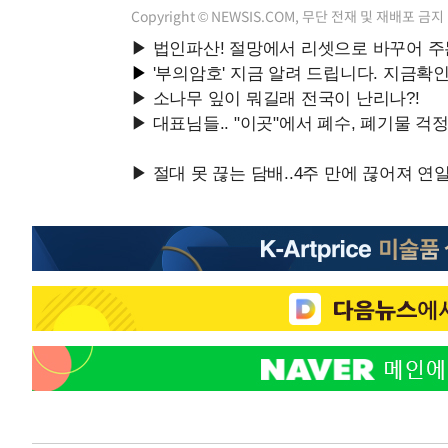
Copyright © NEWSIS.COM, 무단 전재 및 재배포 금지