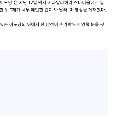
 '이노냥'은 지난 12일 멕시코 과달라하라 스타디움에서 열
한 뒤 "제가 너무 예민한 건지 봐 달라"며 영상을 게재했다.
 있는 이노냥의 뒤에서 한 남성이 손가락으로 양쪽 눈을 찢