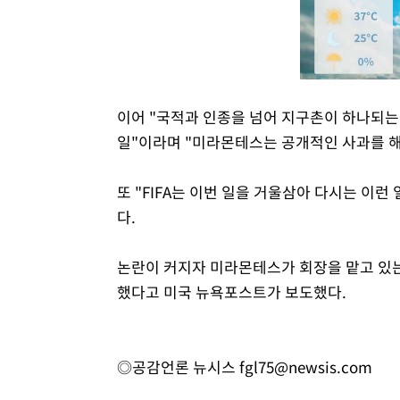
이어 "국적과 인종을 넘어 지구촌이 하나되는
일"이라며 "미라몬테스는 공개적인 사과를 해
또 "FIFA는 이번 일을 거울삼아 다시는 이
다.
논란이 커지자 미라몬테스가 회장을 맡고 있는
했다고 미국 뉴욕포스트가 보도했다.
◎공감언론 뉴시스
fgl75@newsis.com