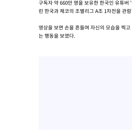
구독자 약 660만 명을 보유한 한국인 유튜버
린 한국과 체코의 조별리그 A조 1차전을 관람
영상을 보면 손을 흔들며 자신의 모습을 찍고
는 행동을 보였다.