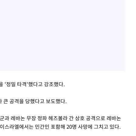
을 '정밀 타격'했다고 강조했다.
 큰 공격을 당했다고 보도했다.
 군과 레바논 무장 정파 헤즈볼라 간 상호 공격으로 레바논
 이스라엘에서는 민간인 포함해 20명 사망에 그치고 있다.