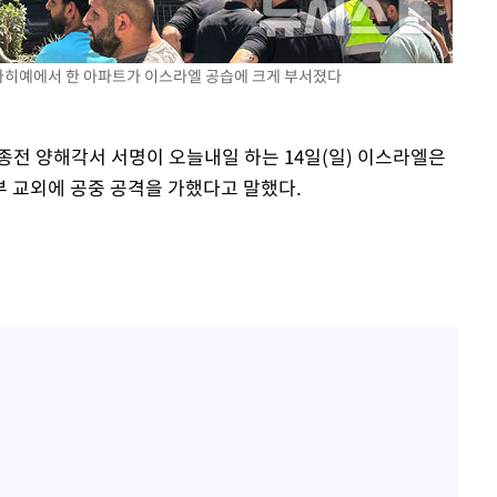
외 다히예에서 한 아파트가 이스라엘 공습에 크게 부서졌다
 종전 양해각서 서명이 오늘내일 하는 14일(일) 이스라엘은
 교외에 공중 공격을 가했다고 말했다.