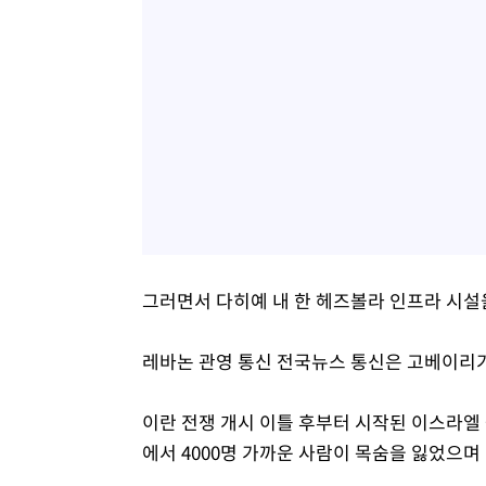
그러면서 다히예 내 한 헤즈볼라 인프라 시설
레바논 관영 통신 전국뉴스 통신은 고베이리가
이란 전쟁 개시 이틀 후부터 시작된 이스라엘
에서 4000명 가까운 사람이 목숨을 잃었으며