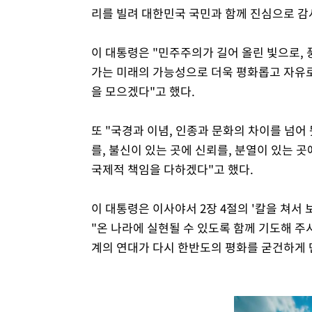
리를 빌려 대한민국 국민과 함께 진심으로 감
이 대통령은 "민주주의가 길어 올린 빛으로,
가는 미래의 가능성으로 더욱 평화롭고 자유로
을 모으겠다"고 했다.
또 "국경과 이념, 인종과 문화의 차이를 넘어
를, 불신이 있는 곳에 신뢰를, 분열이 있는 
국제적 책임을 다하겠다"고 했다.
이 대통령은 이사야서 2장 4절의 '칼을 쳐서
"온 나라에 실현될 수 있도록 함께 기도해 주
계의 연대가 다시 한반도의 평화를 굳건하게 