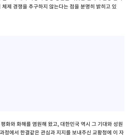
 체제 경쟁을 추구하지 않는다는 점을 분명히 밝히고 있
 평화와 화해를 염원해 왔고, 대한민국 역시 그 기대와 성원
그 과정에서 한결같은 관심과 지지를 보내주신 교황청에 이 자