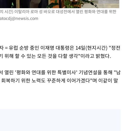
에서 두차
현지 시간) 이탈리아 로마 성 바오로 대성전에서 열린 평화와 연대를 위한
0일 후 발
otocdj@newsis.com
 = 유럽 순방 중인 이재명 대통령은 14일(현지시간) "정전
 위해 할 수 있는 모든 것을 다할 생각"이라고 밝혔다.
 열린 '평화와 연대를 위한 특별미사' 기념연설을 통해 "남
를 회복하기 위한 노력도 꾸준하게 이어가겠다"며 이같이 말