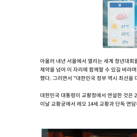
아울러 내년 서울에서 열리는 세계 청년대회를
제약을 넘어 이 자리에 함께할 수 있길 바라
했다. 그러면서 "대한민국 정부 역시 최선을
대한민국 대통령이 교황청에서 연설한 것은 20
이날 교황궁에서 레오 14세 교황과 단독 면