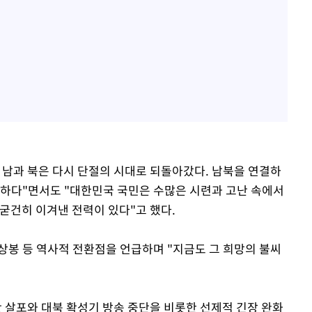
 남과 북은 다시 단절의 시대로 되돌아갔다. 남북을 연결하
전하다"면서도 "대한민국 국민은 수많은 시련과 고난 속에서
굳건히 이겨낸 전력이 있다"고 했다.
상봉 등 역사적 전환점을 언급하며 "지금도 그 희망의 불씨
단 살포와 대북 확성기 방송 중단을 비롯한 선제적 긴장 완화