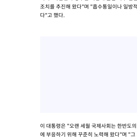
조치를 추진해 왔다"며 "흡수통일이나 일방적
다"고 했다.
이 대통령은 "오랜 세월 국제사회는 한반도의
에 부응하기 위해 꾸준히 노력해 왔다"며 "