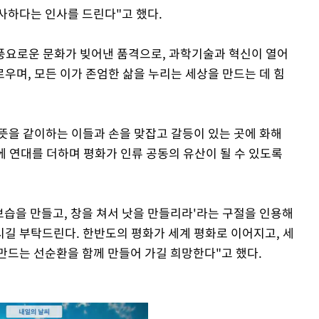
사하다는 인사를 드린다"고 했다.
 풍요로운 문화가 빚어낸 품격으로, 과학기술과 혁신이 열어
우며, 모든 이가 존엄한 삶을 누리는 세상을 만드는 데 힘
 뜻을 같이하는 이들과 손을 맞잡고 갈등이 있는 곳에 화해
곳에 연대를 더하며 평화가 인류 공동의 유산이 될 수 있도록
 보습을 만들고, 창을 쳐서 낫을 만들리라'라는 구절을 인용해
시길 부탁드린다. 한반도의 평화가 세계 평화로 이어지고, 세
만드는 선순환을 함께 만들어 가길 희망한다"고 했다.