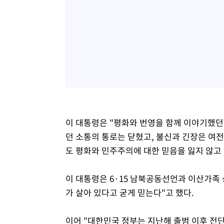
이 대통령은 "평화와 번영을 함께 이야기했던
던 소통의 통로는 닫혔고, 불신과 긴장은 여
도 평화와 민주주의에 대한 믿음을 잃지 않고 
이 대통령은 6·15 남북공동선언과 이산가족 
가 살아 있다고 굳게 믿는다"고 했다.
이어 "대한민국 정부는 지난해 출범 이후 전