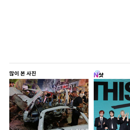
많이 본 사진