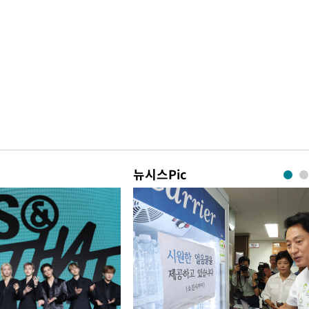
뉴시스Pic