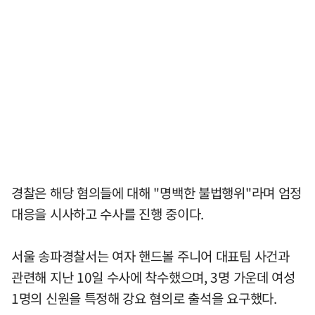
경찰은 해당 혐의들에 대해 "명백한 불법행위"라며 엄정
대응을 시사하고 수사를 진행 중이다.
서울 송파경찰서는 여자 핸드볼 주니어 대표팀 사건과
관련해 지난 10일 수사에 착수했으며, 3명 가운데 여성
1명의 신원을 특정해 강요 혐의로 출석을 요구했다.