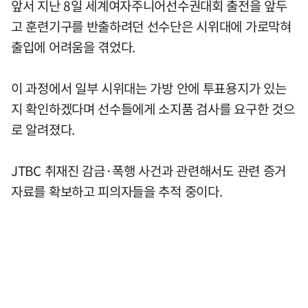
앞서 지난 8일 세계여자주니어선수권대회 출전을 앞두
고 훈련기구를 반출하려던 선수단은 시위대에 가로막혀
출입에 어려움을 겪었다.
이 과정에서 일부 시위대는 가방 안에 투표용지가 있는
지 확인하겠다며 선수들에게 소지품 검사를 요구한 것으
로 알려졌다.
JTBC 취재진 감금·폭행 사건과 관련해서도 관련 증거
자료를 확보하고 피의자들을 추적 중이다.