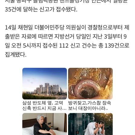
서울 송파구 올림픽공원 핸드볼경기장 인근에서 일평균
35건에 달하는 신고가 접수됐다.
14일 채현일 더불어민주당 의원실이 경찰청으로부터 제
출받은 자료에 따르면 지방선거 당일인 지난 3일부터 9
일 오전 5시까지 접수된 112 신고 건수는 총 139건으로
집계됐다.