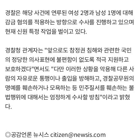
경찰은 해당 사건에 연루된 여성 2명과 남성 1명에 대해
감금 혐의를 적용하는 방향으로 수사를 진행하고 있으며
현재 신원 특정 작업을 벌이고 있다.
경찰청 관계자는 "앞으로도 참정권 침해와 관련한 국민
의 정당한 의사표현에 불편함이 없도록 적극 지원하고
보호하겠다"면서도 "다만 이러한 상황을 악용해 다른 사
람의 자유로운 통행이나 출입을 방해하고, 경찰공무원의
명예를 훼손하거나 모욕하는 등 민주질서를 훼손하는 불
법행위에 대해서는 엄정하게 수사할 방침"이라고 밝혔
다.
◎공감언론 뉴시스
citizen@newsis.com