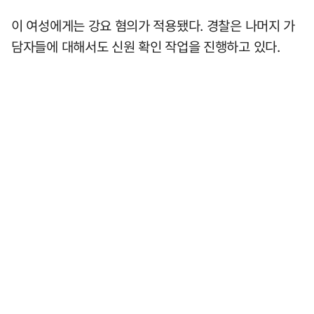
이 여성에게는 강요 혐의가 적용됐다. 경찰은 나머지 가
담자들에 대해서도 신원 확인 작업을 진행하고 있다.