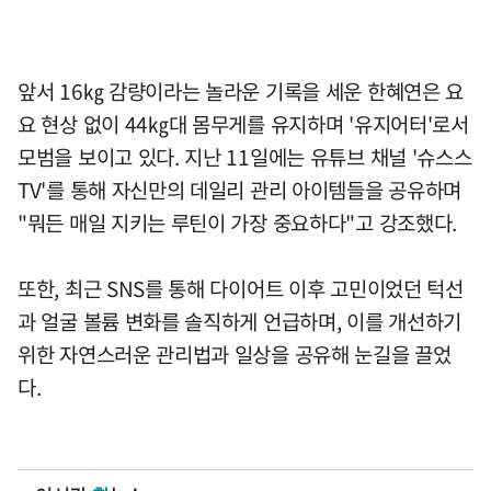
앞서 16㎏ 감량이라는 놀라운 기록을 세운 한혜연은 요
요 현상 없이 44㎏대 몸무게를 유지하며 '유지어터'로서
모범을 보이고 있다. 지난 11일에는 유튜브 채널 '슈스스
TV'를 통해 자신만의 데일리 관리 아이템들을 공유하며
"뭐든 매일 지키는 루틴이 가장 중요하다"고 강조했다.
또한, 최근 SNS를 통해 다이어트 이후 고민이었던 턱선
과 얼굴 볼륨 변화를 솔직하게 언급하며, 이를 개선하기
위한 자연스러운 관리법과 일상을 공유해 눈길을 끌었
다.