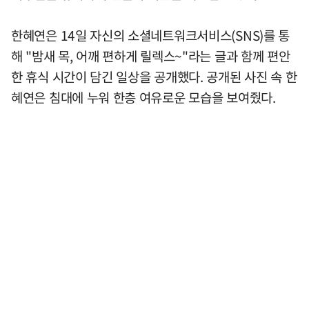
한혜연은 14일 자신의 소셜네트워크서비스(SNS)를 통
해 "밤새 목, 어깨 편하게 릴렉스~"라는 글과 함께 편안
한 휴식 시간이 담긴 일상을 공개했다. 공개된 사진 속 한
혜연은 침대에 누워 한층 여유로운 모습을 보여줬다.