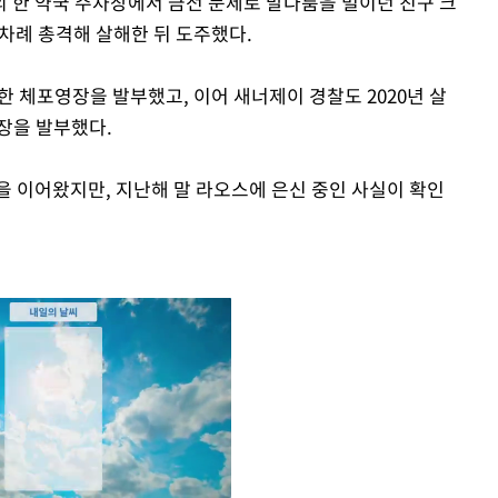
 한 약국 주차장에서 금전 문제로 말다툼을 벌이던 친구 크
6차례 총격해 살해한 뒤 도주했다.
한 체포영장을 발부했고, 이어 새너제이 경찰도 2020년 살
장을 발부했다.
을 이어왔지만, 지난해 말 라오스에 은신 중인 사실이 확인