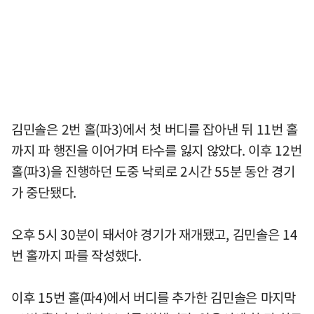
김민솔은 2번 홀(파3)에서 첫 버디를 잡아낸 뒤 11번 홀
까지 파 행진을 이어가며 타수를 잃지 않았다. 이후 12번
홀(파3)을 진행하던 도중 낙뢰로 2시간 55분 동안 경기
가 중단됐다.
오후 5시 30분이 돼서야 경기가 재개됐고, 김민솔은 14
번 홀까지 파를 작성했다.
이후 15번 홀(파4)에서 버디를 추가한 김민솔은 마지막