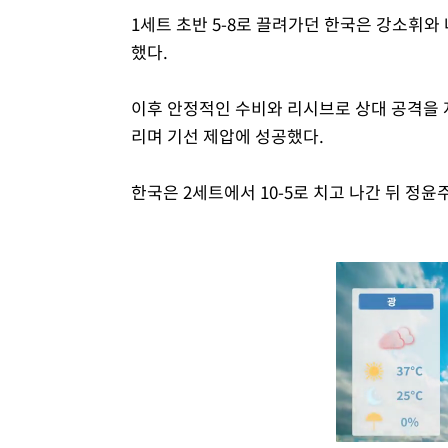
1세트 초반 5-8로 끌려가던 한국은 강소휘와
했다.
이후 안정적인 수비와 리시브로 상대 공격을 저지
리며 기선 제압에 성공했다.
한국은 2세트에서 10-5로 치고 나간 뒤 정윤