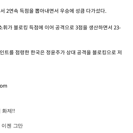
에서 2연속 득점을 뽑아내면서 우승에 성큼 다가섰다.
Mute
강소휘가 블로킹 득점에 이어 공격으로 3점을 생산하면서 23-
포인트를 점령한 한국은 정윤주가 상대 공격을 블로킹으로 저
com