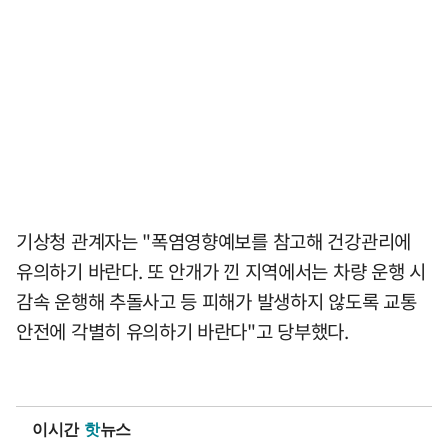
기상청 관계자는 "폭염영향예보를 참고해 건강관리에
유의하기 바란다. 또 안개가 낀 지역에서는 차량 운행 시
감속 운행해 추돌사고 등 피해가 발생하지 않도록 교통
안전에 각별히 유의하기 바란다"고 당부했다.
이시간
핫
뉴스