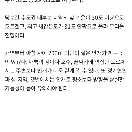
당분간 수도권 대부분 지역의 낮 기온이 30도 이상으로
오르겠고, 최고 체감온도가 31도 안팎으로 올라 무더울
전망이다.
새벽부터 아침 사이 200m 미만의 짙은 안개가 끼는 곳
이 있겠다. 내륙의 강이나 호수, 골짜기에 인접한 도로에
서는 주변보다 안개가 더욱 짙게 낄 수 있다. 또 경기연안
과 섬 지역, 갯벌에서는 안개로 평소보다 방향을 상실할
가능성이 높아 유의해야 한다.