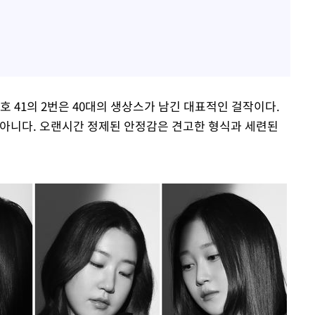
호 41의 2번은 40대의 생상스가 남긴 대표적인 걸작이다.
 아니다. 오랜시간 정제된 안정감은 견고한 형식과 세련된