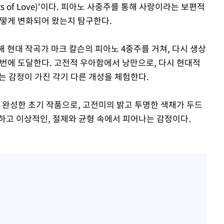
s of Love)'이다. 피아노 사중주를 통해 사랑이라는 보편적
어떻게 변화되어 왔는지 탐구한다.
 현대 작곡가 마크 칼슨의 피아노 4중주를 거쳐, 다시 생상
 2번에 도달한다. 고전적 우아함에서 낭만으로, 다시 현대적
는 감정이 가진 각기 다른 개성을 체험한다.
 완성한 초기 작품으로, 고전미의 밝고 투명한 색채가 두드
하고 이상적인, 절제와 균형 속에서 피어나는 감정이다.