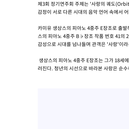
제3회 정기연주회 주제는 '사랑의 궤도(Orbit
감정이 서로 다른 시대의 음악 언어 속에서 
카미유 생상스의 피아노 4중주 E장조로 출발해
스의 피아노 4중주 B♭장조 작품 번호 41의
감성으로 시대를 넘나들며 관객은 '사랑'이라
생상스의 피아노 4중주 E장조는 그가 18세에
러진다. 청년의 시선으로 바라본 사랑은 순수