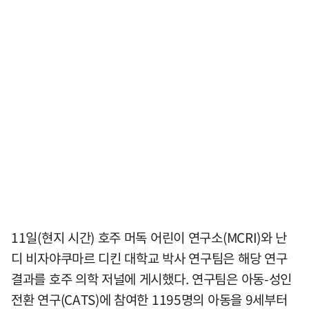
11일(현지 시간) 호주 머독 어린이 연구소(MCRI)와 난
디 비자야쿠마르 디킨 대학교 박사 연구팀은 해당 연구
결과를 호주 의학 저널에 게시했다. 연구팀은 아동-성인
전환 연구(CATS)에 참여한 1195명의 아동을 9세부터