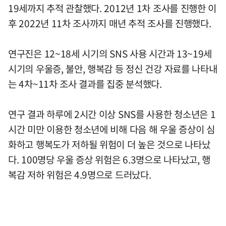
19세까지 추적 관찰했다. 2012년 1차 조사를 진행한 이
후 2022년 11차 조사까지 매년 추적 조사를 진행했다.
연구진은 12~18세 시기의 SNS 사용 시간과 13~19세
시기의 우울증, 불안, 행복감 등 정신 건강 자료를 나타내
는 4차~11차 조사 결과를 집중 분석했다.
연구 결과 하루에 2시간 이상 SNS를 사용한 청소년은 1
시간 미만 이용한 청소년에 비해 다음 해 우울 증상이 심
화하고 행복도가 저하될 위험이 더 높은 것으로 나타났
다. 100명당 우울 증상 위험은 6.3명으로 나타났고, 행
복감 저하 위험은 4.9명으로 드러났다.