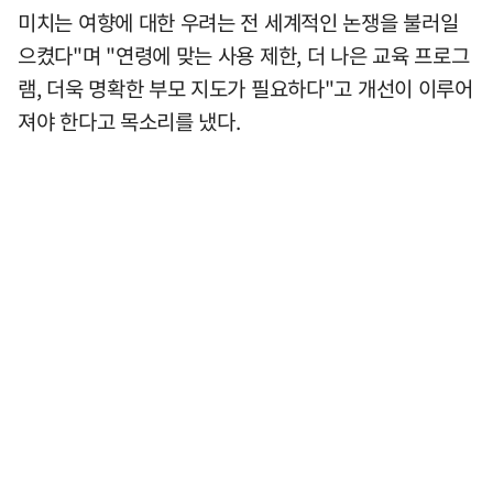
미치는 여향에 대한 우려는 전 세계적인 논쟁을 불러일
으켰다"며 "연령에 맞는 사용 제한, 더 나은 교육 프로그
램, 더욱 명확한 부모 지도가 필요하다"고 개선이 이루어
져야 한다고 목소리를 냈다.