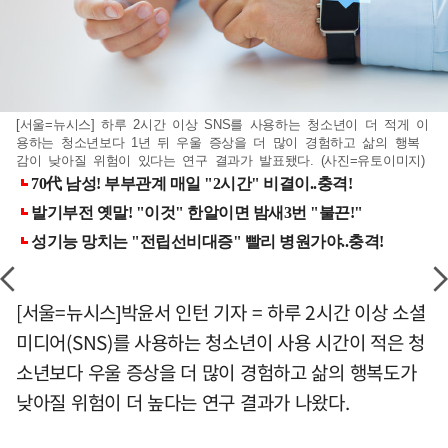
[서울=뉴시스] 하루 2시간 이상 SNS를 사용하는 청소년이 더 적게 이
용하는 청소년보다 1년 뒤 우울 증상을 더 많이 경험하고 삶의 행복
감이 낮아질 위험이 있다는 연구 결과가 발표됐다. (사진=유토이미지)
[서울=뉴시스]박윤서 인턴 기자 = 하루 2시간 이상 소셜
미디어(SNS)를 사용하는 청소년이 사용 시간이 적은 청
소년보다 우울 증상을 더 많이 경험하고 삶의 행복도가
낮아질 위험이 더 높다는 연구 결과가 나왔다.