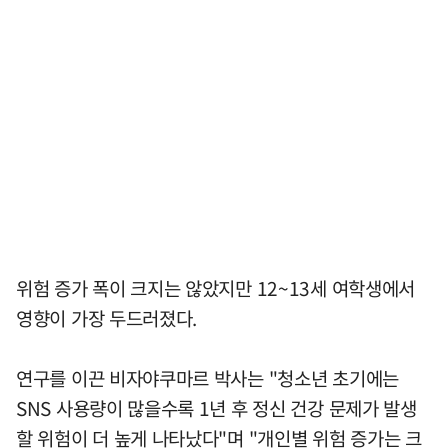
위험 증가 폭이 크지는 않았지만 12~13세 여학생에서
영향이 가장 두드러졌다.
연구를 이끈 비자야쿠마르 박사는 "청소년 초기에는
SNS 사용량이 많을수록 1년 후 정신 건강 문제가 발생
할 위험이 더 높게 나타났다"며 "개인별 위험 증가는 크