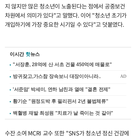
지 않지만 많은 청소년이 노출된다는 점에서 공중보건
차원에서 의미가 있다"고 말했다. 이어 "청소년 초기가
개입하기에 가장 중요한 시기일 수 있다"고 덧붙였다.
이시간
핫
뉴스
"서장훈, 28억에 산 서초 건물 450억에 매물로"
'서준맘' 박세미, 연하 남친과 열애 "결혼 전제"
황기순 "원정도박 후 필리핀서 2년 불법체류"
백혈병 재발 최성원 "치료가 날 죽이는 것 같아"
수잔 소여 MCRI 교수 또한 "SNS가 청소년 정신 건강에