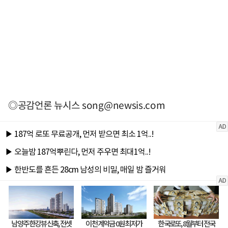
◎공감언론 뉴시스
song@newsis.com