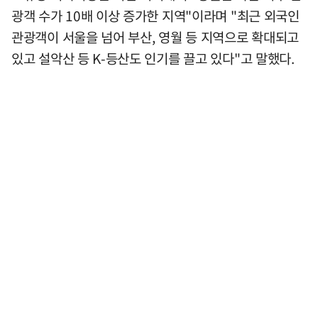
광객 수가 10배 이상 증가한 지역"이라며 "최근 외국인
관광객이 서울을 넘어 부산, 영월 등 지역으로 확대되고
있고 설악산 등 K-등산도 인기를 끌고 있다"고 말했다.