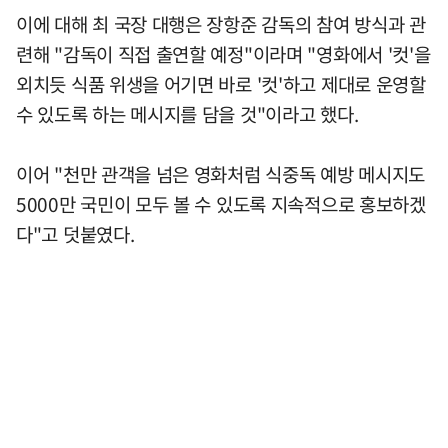
이에 대해 최 국장 대행은 장항준 감독의 참여 방식과 관
련해 "감독이 직접 출연할 예정"이라며 "영화에서 '컷'을
외치듯 식품 위생을 어기면 바로 '컷'하고 제대로 운영할
수 있도록 하는 메시지를 담을 것"이라고 했다.
이어 "천만 관객을 넘은 영화처럼 식중독 예방 메시지도
5000만 국민이 모두 볼 수 있도록 지속적으로 홍보하겠
다"고 덧붙였다.