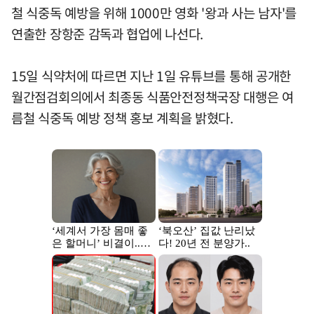
철 식중독 예방을 위해 1000만 영화 '왕과 사는 남자'를
연출한 장항준 감독과 협업에 나선다.
15일 식약처에 따르면 지난 1일 유튜브를 통해 공개한
월간점검회의에서 최종동 식품안전정책국장 대행은 여
름철 식중독 예방 정책 홍보 계획을 밝혔다.