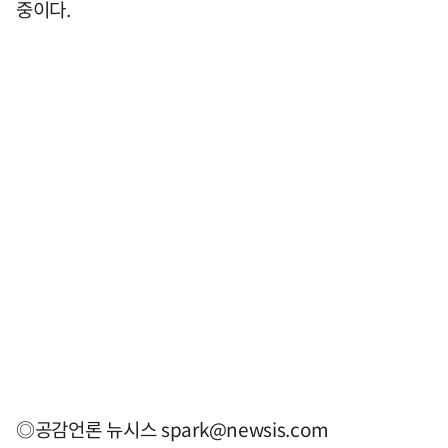
중이다.
◎공감언론 뉴시스
spark@newsis.com