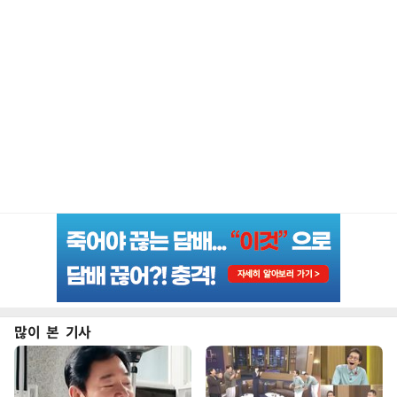
많이 본 기사