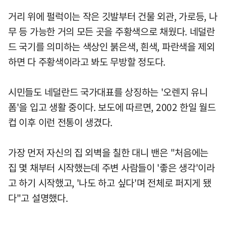
거리 위에 펄럭이는 작은 깃발부터 건물 외관, 가로등, 나
무 등 가능한 거의 모든 곳을 주황색으로 채웠다. 네덜란
드 국기를 의미하는 색상인 붉은색, 흰색, 파란색을 제외
하면 다 주황색이라고 봐도 무방할 정도다.
시민들도 네덜란드 국가대표를 상징하는 '오렌지 유니
폼'을 입고 생활 중이다. 보도에 따르면, 2002 한일 월드
컵 이후 이런 전통이 생겼다.
가장 먼저 자신의 집 외벽을 칠한 대니 밴은 "처음에는
집 몇 채부터 시작했는데 주변 사람들이 '좋은 생각'이라
고 하기 시작했고, '나도 하고 싶다'며 전체로 퍼지게 됐
다"고 설명했다.