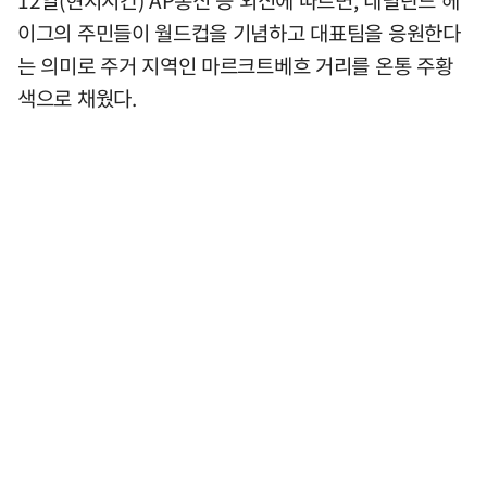
이그의 주민들이 월드컵을 기념하고 대표팀을 응원한다
는 의미로 주거 지역인 마르크트베흐 거리를 온통 주황
색으로 채웠다.