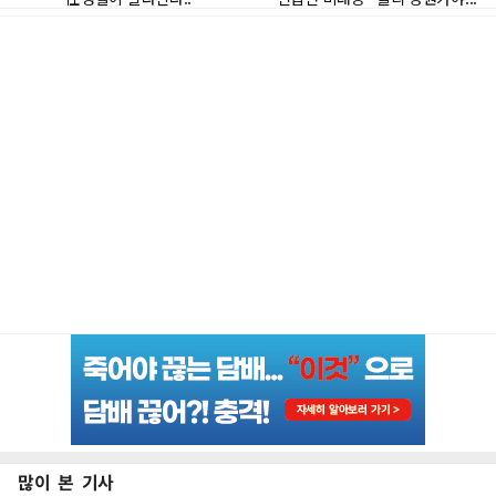
많이 본 기사