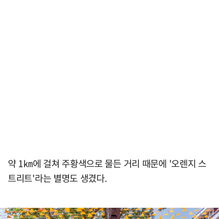
약 1㎞에 걸쳐 주황색으로 물든 거리 때문에 '오렌지 스
트리트'라는 별명도 생겼다.