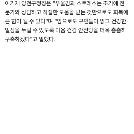
이기재 양천구청장은 "우울감과 스트레스는 조기에 전
문가와 상담하고 적절한 도움을 받는 것만으로도 회복에
큰 힘이 될 수 있다"며 "앞으로도 구민들이 밝고 건강한
일상을 누릴 수 있도록 마음 건강 안전망을 더욱 촘촘히
구축하겠다"고 말했다.