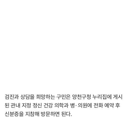
검진과 상담을 희망하는 구민은 양천구청 누리집에 게시
된 관내 지정 정신 건강 의학과 병·의원에 전화 예약 후
신분증을 지참해 방문하면 된다.