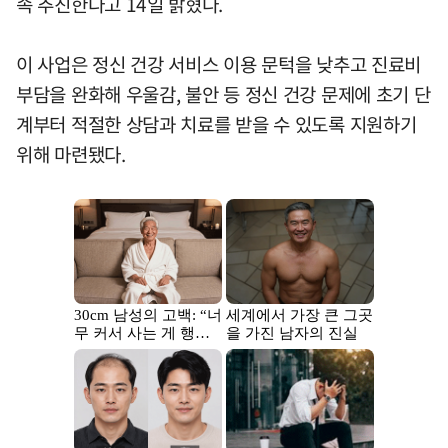
속 추진한다고 14일 밝혔다.
이 사업은 정신 건강 서비스 이용 문턱을 낮추고 진료비
부담을 완화해 우울감, 불안 등 정신 건강 문제에 초기 단
계부터 적절한 상담과 치료를 받을 수 있도록 지원하기
위해 마련됐다.