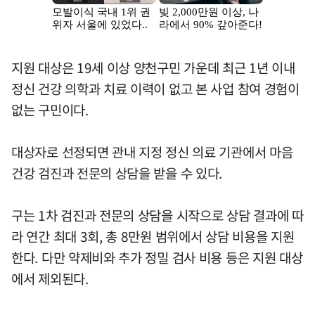
지원 대상은 19세 이상 양천구민 가운데 최근 1년 이내
정신 건강 의학과 치료 이력이 없고 본 사업 참여 경험이
없는 구민이다.
대상자로 선정되면 관내 지정 정신 의료 기관에서 마음
건강 검진과 전문의 상담을 받을 수 있다.
구는 1차 검진과 전문의 상담을 시작으로 상담 결과에 따
라 연간 최대 3회, 총 8만원 범위에서 상담 비용을 지원
한다. 다만 약제비와 추가 정밀 검사 비용 등은 지원 대상
에서 제외된다.