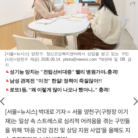
[서울=뉴시스] 양천구, 정신건강복지센터에서 상담을 받고 있는 구민.
(사진=양천구 제공) 2026.06.14.
photo@newsis.com
*재판매 및 DB 금
지
[서울=뉴시스] 박대로 기자 = 서울 양천구(구청장 이기
재)는 일상 속 스트레스로 심리적 어려움을 겪는 구민들
을 위해 '마음 건강 검진 및 상담 지원 사업'을 올해도 지