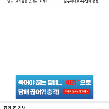
많이 본 기사