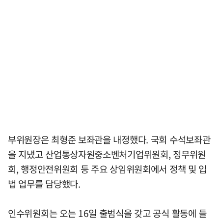
부위원장은 최형준 보좌관을 내정했다. 국회 수석보좌관
을 지냈고 산업통상자원중소벤처기업위원회, 정무위원
회, 행정안전위원회 등 주요 상임위원회에서 정책 및 입
법 업무를 담당했다.
인수위원회는 오는 16일 출범식을 갖고 공식 활동에 들