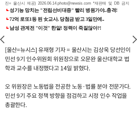
진= 울산시 제공)
2026.06.14.photo@newsis.com
*재판매 및 DB 금지
[울산=뉴시스] 유재형 기자 = 울산시는 김상욱 당선인이
민선 9기 인수위원회 위원장으로 오문완 울산대학교 법
학과 교수를 내정했다고 14일 밝혔다.
오 위원장은 노동법을 전공한 노동·법률 분야 전문가다.
민선 9기 주요 정책 방향을 점검하고 시정 인수 작업을
총괄한다.