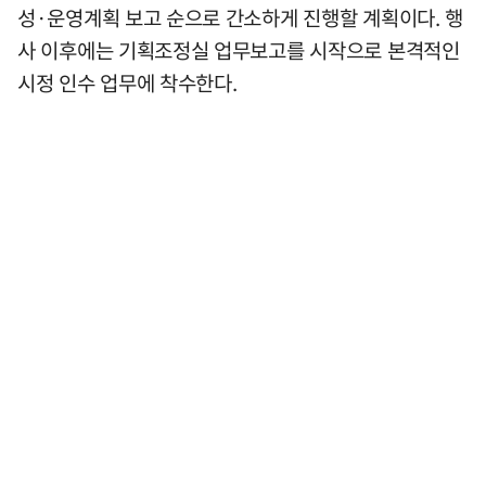
성·운영계획 보고 순으로 간소하게 진행할 계획이다. 행
사 이후에는 기획조정실 업무보고를 시작으로 본격적인
시정 인수 업무에 착수한다.