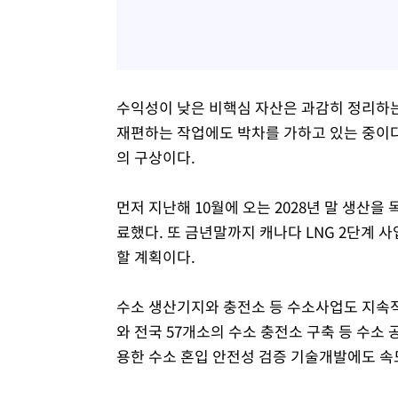
수익성이 낮은 비핵심 자산은 과감히 정리하
재편하는 작업에도 박차를 가하고 있는 중이다
의 구상이다.
먼저 지난해 10월에 오는 2028년 말 생산을
료했다. 또 금년말까지 캐나다 LNG 2단계 
할 계획이다.
수소 생산기지와 충전소 등 수소사업도 지속
와 전국 57개소의 수소 충전소 구축 등 수소
용한 수소 혼입 안전성 검증 기술개발에도 속