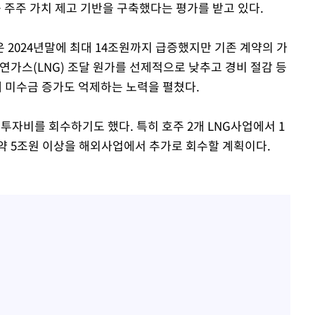
 주주 가치 제고 기반을 구축했다는 평가를 받고 있다.
 2024년말에 최대 14조원까지 급증했지만 기존 계약의 가
연가스(LNG) 조달 원가를 선제적으로 낮추고 경비 절감 등
 미수금 증가도 억제하는 노력을 펼쳤다.
 투자비를 회수하기도 했다. 특히 호주 2개 LNG사업에서 1
 약 5조원 이상을 해외사업에서 추가로 회수할 계획이다.