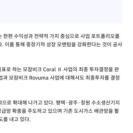
는 한편 수익성과 전략적 가치 중심으로 사업 포트폴리오를
. 이를 통해 중장기적 성장 모멘텀을 강화한다는 것이 공사
 목표로 하는 모잠비크 Coral Ⅱ 사업의 최종 투자결정을 완
사업과 모잠비크 Rovuma 사업에 대해서도 최종투자를 결정
적으로 확대해 나가고 있다. 평택·광주·창원 수소생산기지
 공급망 확충을 주도하고 있으며 기존 도시가스 배관망을 활
도를 내고 있다.