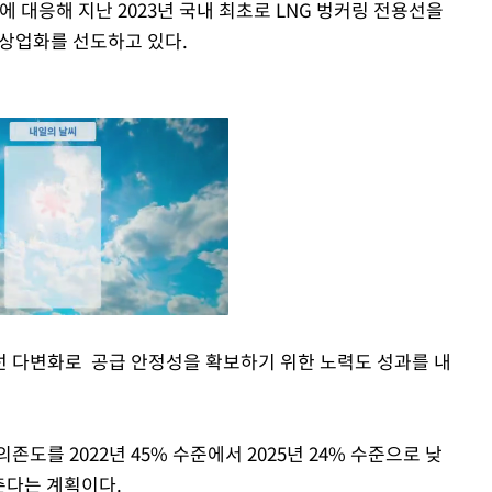
에 대응해 지난 2023년 국내 최초로 LNG 벙커링 전용선을
및 상업화를 선도하고 있다.
선 다변화로 공급 안정성을 확보하기 위한 노력도 성과를 내
Mute
도를 2022년 45% 수준에서 2025년 24% 수준으로 낮
낮춘다는 계획이다.