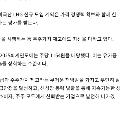
 미국산 LNG 신규 도입 계약은 가격 경쟁력 확보와 함께 한-
는 평가를 받는다.
당을 시행하는 등 주주가치 제고에도 최선을 다하고 있다.
 2025회계연도에는 주당 1154원을 배당했다. 이는 유가증
%를 상회하는 수준이다.
공급과 주주가치 제고라는 무거운 책임감을 가지고 부단히 달
급안정을 달성하고, 신성장 동력 발굴을 통해 지속가능한 성
 소비자, 주주 모두에게 신뢰받는 기업으로 발전해 나가겠