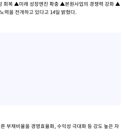
성 회복 ▲미래 성장엔진 확충 ▲본원사업의 경쟁력 강화 ▲
노력을 전개하고 있다고 14일 밝혔다.
이른 부채비율을 경영효율화, 수익성 극대화 등 강도 높은 자