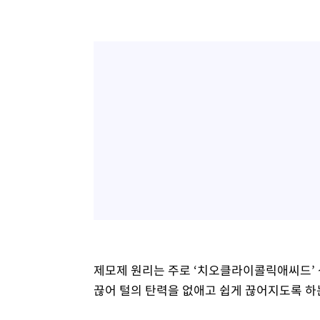
제모제 원리는 주로 ‘치오클라이콜릭애씨드’ 
끊어 털의 탄력을 없애고 쉽게 끊어지도록 하