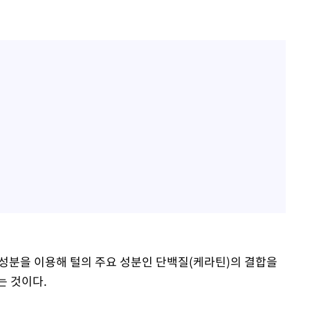
성분을 이용해 털의 주요 성분인 단백질(케라틴)의 결합을
는 것이다.