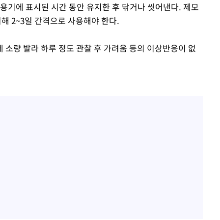
용기에 표시된 시간 동안 유지한 후 닦거나 씻어낸다. 제모
해 2~3일 간격으로 사용해야 한다.
 소량 발라 하루 정도 관찰 후 가려움 등의 이상반응이 없