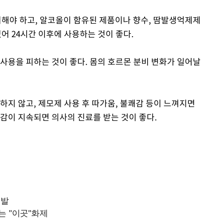
피해야 하고, 알코올이 함유된 제품이나 향수, 땀발생억제제
있어 24시간 이후에 사용하는 것이 좋다.
사용을 피하는 것이 좋다. 몸의 호르몬 분비 변화가 일어날
하지 않고, 제모제 사용 후 따가움, 불쾌감 등이 느껴지면
감이 지속되면 의사의 진료를 받는 것이 좋다.