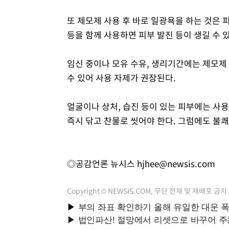
또 제모제 사용 후 바로 일광욕을 하는 것은 
등을 함께 사용하면 피부 발진 등이 생길 수 
임신 중이나 모유 수유, 생리기간에는 제모제 
수 있어 사용 자제가 권장된다.
얼굴이나 상처, 습진 등이 있는 피부에는 사용
즉시 닦고 찬물로 씻어야 한다. 그럼에도 불쾌
◎공감언론 뉴시스
hjhee@newsis.com
Copyright © NEWSIS.COM, 무단 전재 및 재배포 금지