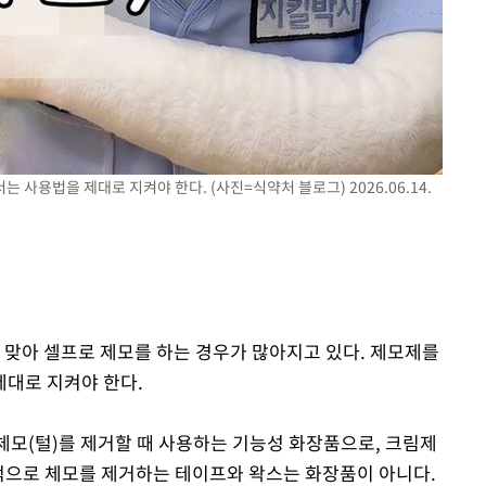
사용법을 제대로 지켜야 한다. (사진=식약처 블로그) 2026.06.14.
 맞아 셀프로 제모를 하는 경우가 많아지고 있다. 제모제를
대로 지켜야 한다.
체모(털)를 제거할 때 사용하는 기능성 화장품으로, 크림제
리적으로 체모를 제거하는 테이프와 왁스는 화장품이 아니다.