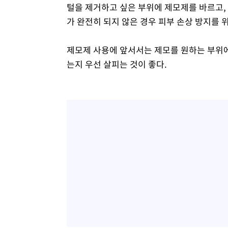
털을 제거하고 싶은 부위에 제모제를 바르고, 
가 완전히 되지 않은 경우 피부 손상 방지를 위
제모제 사용에 앞서서는 제모를 원하는 부위에
는지 우선 살피는 것이 좋다.