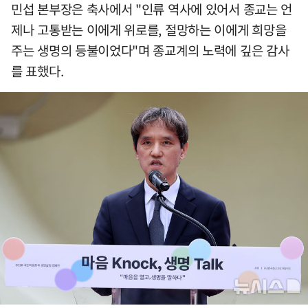
민섭 본부장은 축사에서 "인류 역사에 있어서 종교는 언
제나 고통받는 이에게 위로를, 절망하는 이에게 희망을
주는 생명의 등불이었다"며 종교계의 노력에 깊은 감사
를 표했다.