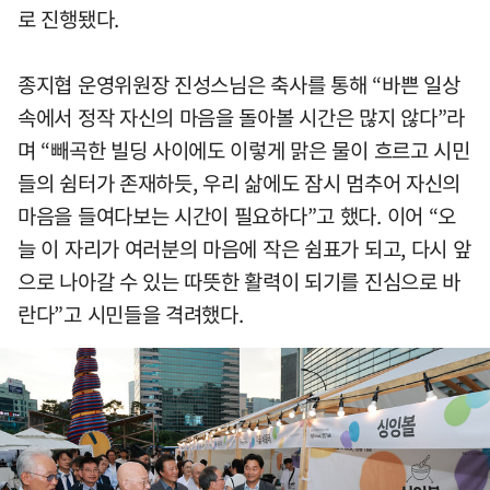
로 진행됐다.
종지협 운영위원장 진성스님은 축사를 통해 “바쁜 일상
속에서 정작 자신의 마음을 돌아볼 시간은 많지 않다”라
며 “빼곡한 빌딩 사이에도 이렇게 맑은 물이 흐르고 시민
들의 쉼터가 존재하듯, 우리 삶에도 잠시 멈추어 자신의
마음을 들여다보는 시간이 필요하다”고 했다. 이어 “오
늘 이 자리가 여러분의 마음에 작은 쉼표가 되고, 다시 앞
으로 나아갈 수 있는 따뜻한 활력이 되기를 진심으로 바
란다”고 시민들을 격려했다.