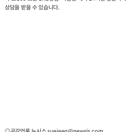
상담을 받을 수 있습니다.
◎공감언론 뉴시스
suejeeq@newsis.com