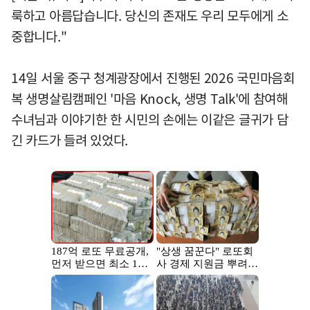
룩하고 아름답습니다. 당신의 존재도 우리 모두에게 소
중합니다."
14일 서울 중구 청계광장에서 진행된 2026 국민마음회
복 생명살림캠페인 '마음 Knock, 생명 Talk'에 참여해
수녀님과 이야기한 한 시민의 손에는 이같은 글귀가 담
긴 카드가 들려 있었다.