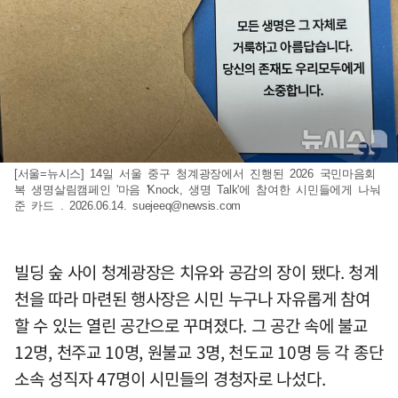
[서울=뉴시스] 14일 서울 중구 청계광장에서 진행된 2026 국민마음회
복 생명살림캠페인 '마음 'Knock, 생명 Talk'에 참여한 시민들에게 나눠
준 카드 . 2026.06.14.
suejeeq@newsis.com
빌딩 숲 사이 청계광장은 치유와 공감의 장이 됐다. 청계
천을 따라 마련된 행사장은 시민 누구나 자유롭게 참여
할 수 있는 열린 공간으로 꾸며졌다. 그 공간 속에 불교
12명, 천주교 10명, 원불교 3명, 천도교 10명 등 각 종단
소속 성직자 47명이 시민들의 경청자로 나섰다.