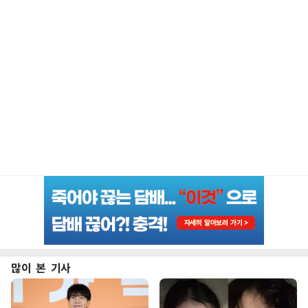
많이 본 기사