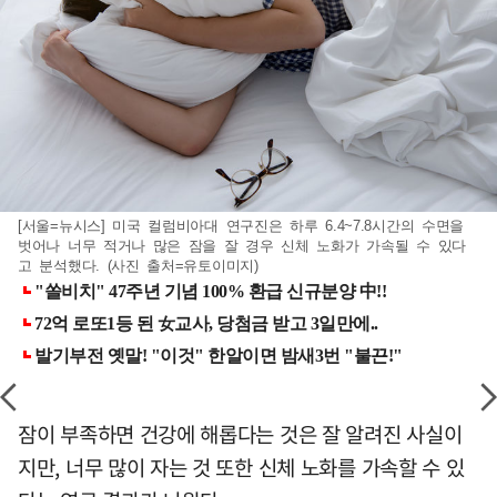
[서울=뉴시스] 미국 컬럼비아대 연구진은 하루 6.4~7.8시간의 수면을
벗어나 너무 적거나 많은 잠을 잘 경우 신체 노화가 가속될 수 있다
고 분석했다. (사진 출처=유토이미지)
잠이 부족하면 건강에 해롭다는 것은 잘 알려진 사실이
지만, 너무 많이 자는 것 또한 신체 노화를 가속할 수 있