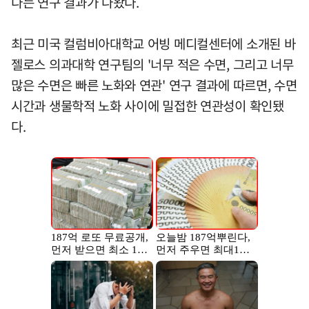
다는 연구 결과가 나왔다.
최근 미국 컬럼비아대학교 어빙 메디컬센터에 소개된 바
젤로스 의과대학 연구팀의 '너무 적은 수면, 그리고 너무
많은 수면은 빠른 노화와 연관' 연구 결과에 따르면, 수면
시간과 생물학적 노화 사이에 밀접한 연관성이 확인됐
다.