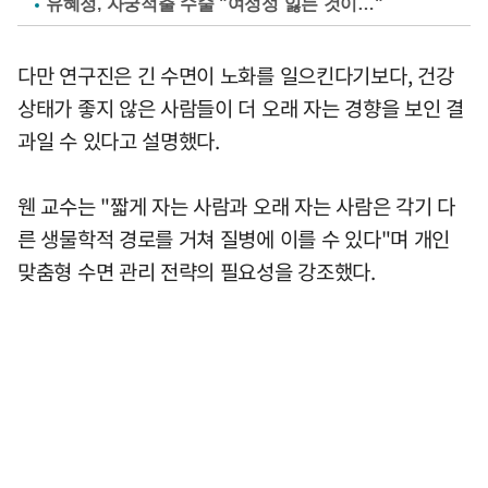
유혜정, 자궁적출 수술 "여성성 잃는 것이…"
다만 연구진은 긴 수면이 노화를 일으킨다기보다, 건강
상태가 좋지 않은 사람들이 더 오래 자는 경향을 보인 결
과일 수 있다고 설명했다.
웬 교수는 "짧게 자는 사람과 오래 자는 사람은 각기 다
른 생물학적 경로를 거쳐 질병에 이를 수 있다"며 개인
맞춤형 수면 관리 전략의 필요성을 강조했다.