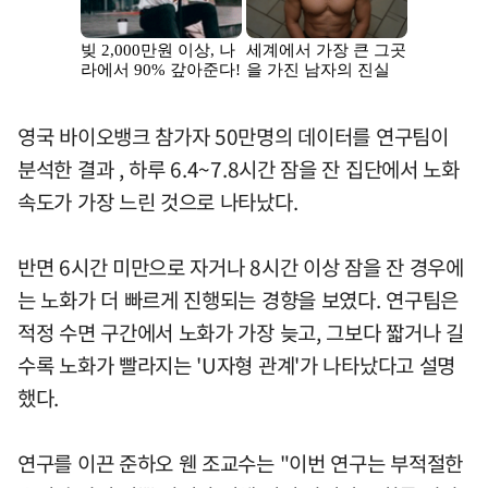
영국 바이오뱅크 참가자 50만명의 데이터를 연구팀이
분석한 결과 , 하루 6.4~7.8시간 잠을 잔 집단에서 노화
속도가 가장 느린 것으로 나타났다.
반면 6시간 미만으로 자거나 8시간 이상 잠을 잔 경우에
는 노화가 더 빠르게 진행되는 경향을 보였다. 연구팀은
적정 수면 구간에서 노화가 가장 늦고, 그보다 짧거나 길
수록 노화가 빨라지는 'U자형 관계'가 나타났다고 설명
했다.
연구를 이끈 준하오 웬 조교수는 "이번 연구는 부적절한