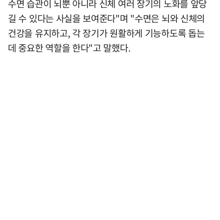
수면 습관이 뇌뿐 아니라 신체 여러 장기의 노화를 앞당
길 수 있다는 사실을 보여준다"며 "수면은 뇌와 신체의
건강을 유지하고, 각 장기가 원활하게 기능하도록 돕는
데 중요한 역할을 한다"고 말했다.