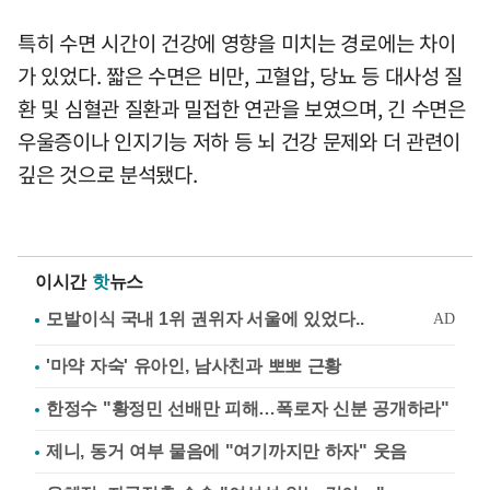
특히 수면 시간이 건강에 영향을 미치는 경로에는 차이
가 있었다. 짧은 수면은 비만, 고혈압, 당뇨 등 대사성 질
환 및 심혈관 질환과 밀접한 연관을 보였으며, 긴 수면은
우울증이나 인지기능 저하 등 뇌 건강 문제와 더 관련이
깊은 것으로 분석됐다.
이시간
핫
뉴스
'마약 자숙' 유아인, 남사친과 뽀뽀 근황
한정수 "황정민 선배만 피해…폭로자 신분 공개하라"
제니, 동거 여부 물음에 "여기까지만 하자" 웃음