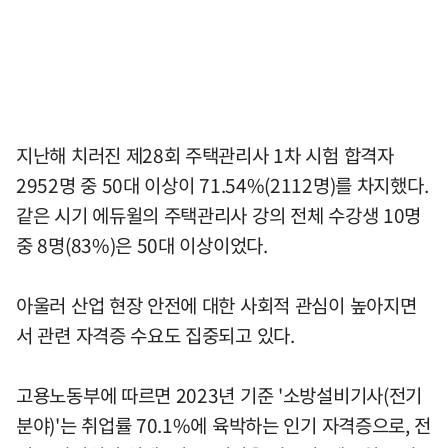
지난해 치러진 제28회 주택관리사 1차 시험 합격자
2952명 중 50대 이상이 71.54%(2112명)를 차지했다.
같은 시기 에듀윌의 주택관리사 강의 전체 수강생 10명
중 8명(83%)은 50대 이상이었다.
아울러 산업 현장 안전에 대한 사회적 관심이 높아지면
서 관련 자격증 수요도 집중되고 있다.
고용노동부에 따르면 2023년 기준 '소방설비기사(전기
분야)'는 취업률 70.1%에 육박하는 인기 자격증으로, 전