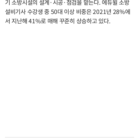
기 소방시설의 설계·시공·점검을 맡는다. 에듀윌 소방
설비기사 수강생 중 50대 이상 비중은 2021년 28%에
서 지난해 41%로 매해 꾸준히 상승하고 있다.