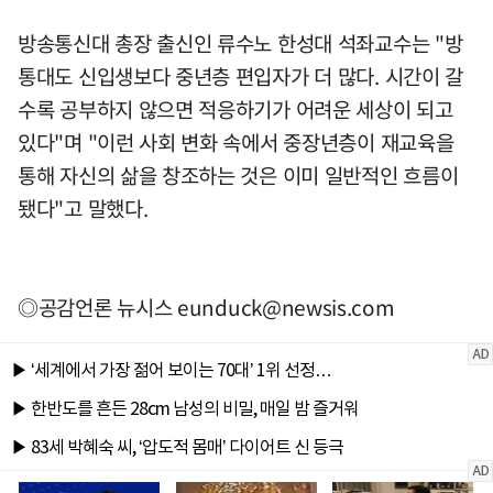
방송통신대 총장 출신인 류수노 한성대 석좌교수는 "방
통대도 신입생보다 중년층 편입자가 더 많다. 시간이 갈
수록 공부하지 않으면 적응하기가 어려운 세상이 되고
있다"며 "이런 사회 변화 속에서 중장년층이 재교육을
통해 자신의 삶을 창조하는 것은 이미 일반적인 흐름이
됐다"고 말했다.
◎공감언론 뉴시스
eunduck@newsis.com