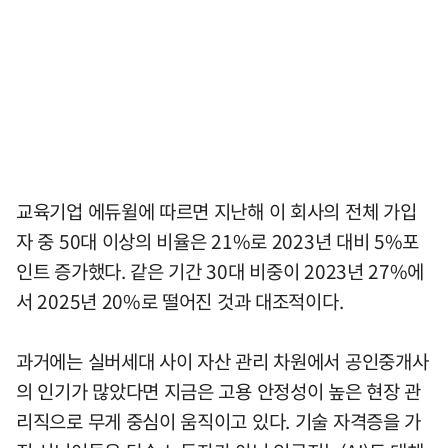
교육기업 에듀윌에 따르면 지난해 이 회사의 전체 가입
자 중 50대 이상의 비율은 21%로 2023년 대비 5%포
인트 증가했다. 같은 기간 30대 비중이 2023년 27%에
서 2025년 20%로 떨어진 것과 대조적이다.
과거에는 실버세대 사이 자산 관리 차원에서 공인중개사
의 인기가 많았다면 지금은 고용 안정성이 높은 현장 관
리직으로 무게 중심이 움직이고 있다. 기술 자격증을 가