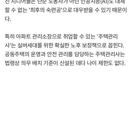
진 시니어들은 단순 노동자가 아닌 인공지능(AI)도 대체
할 수 없는 '최후의 숙련공'으로 대우받을 수 있기 때문이
다.
특히 아파트 관리소장으로 취업할 수 있는 '주택관리
사'는 실버세대를 위한 확실한 노후 보장책으로 꼽힌다.
공동주택의 운영과 안전 관리를 담당하는 주택관리사는
법령상 의무 배치 기준이 신설된 데다 나이 제한도 없다.