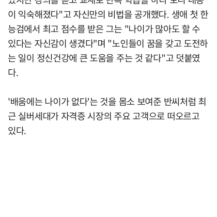
이 익숙해졌다"고 자신만의 비법을 공개했다. 생애 첫 한
능검에서 최고 점수를 받은 그는 "나이가 많아도 할 수
있다는 자신감이 생겼다"며 "노인들이 꿈을 갖고 도전하
는 일이 정신건강에 큰 도움을 주는 것 같다"고 덧붙였
다.
'배움에는 나이가 없다'는 것을 몸소 보여준 반씨처럼 최
근 실버세대가 자격증 시장의 주요 고객으로 떠오르고
있다.