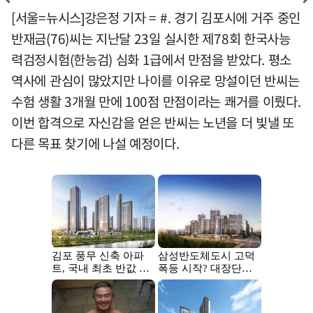
[서울=뉴시스]강은정 기자 = #. 경기 김포시에 거주 중인
반재금(76)씨는 지난달 23일 실시한 제78회 한국사능
력검정시험(한능검) 심화 1급에서 만점을 받았다. 평소
역사에 관심이 많았지만 나이를 이유로 망설이던 반씨는
수험 생활 3개월 만에 100점 만점이라는 쾌거를 이뤘다.
이번 합격으로 자신감을 얻은 반씨는 노년을 더 빛낼 또
다른 목표 찾기에 나설 예정이다.