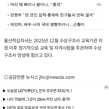
전현무 "전 연인 집착·통제에 친구들과 연락 끊겨"
박민하, 배우·사격 국대 병행하더니…근황이
울산적십자사는 2025년 12월 수상구조사 교육기관 지
정 이후 정기적으로 교육 및 자격시험을 주관하며 수상
구조사 양성에 힘쓰고 있다.
◎공감언론 뉴시스
jhc@newsis.com