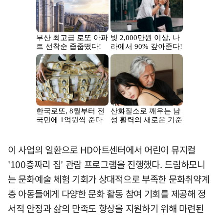
이 사업의 일환으로 HD아트센터에서 어린이 뮤지컬
'100층짜리 집' 관람 프로그램을 진행했다. 드림하모니
는 문화예술 체험 기회가 상대적으로 부족한 문화취약계
층 아동들에게 다양한 문화 활동 참여 기회를 제공해 정
서적 안정과 삶의 만족도 향상을 지원하기 위해 마련된