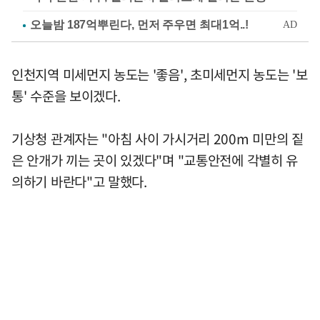
인천지역 미세먼지 농도는 '좋음', 초미세먼지 농도는 '보
통' 수준을 보이겠다.
기상청 관계자는 "아침 사이 가시거리 200m 미만의 짙
은 안개가 끼는 곳이 있겠다"며 "교통안전에 각별히 유
의하기 바란다"고 말했다.