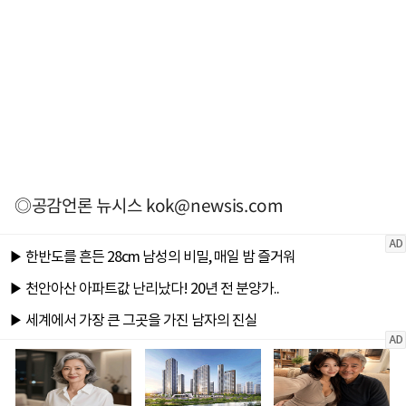
◎공감언론 뉴시스
kok@newsis.com