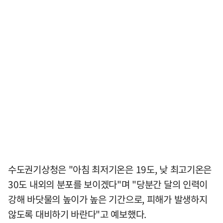
수도권기상청은 "아침 최저기온은 19도, 낮 최고기온은
30도 내외의 분포를 보이겠다"며 "당분간 달의 인력이
강해 바닷물의 높이가 높은 기간으로, 피해가 발생하지
않도록 대비하기 바란다"고 예보했다.