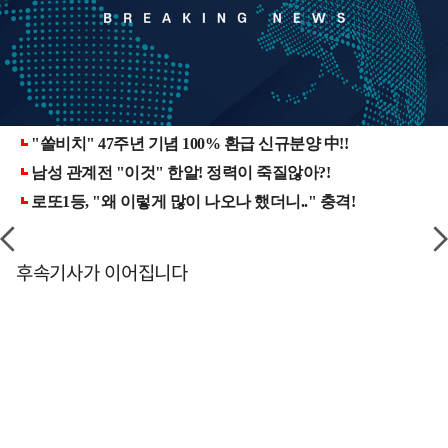
후속기사가 이어집니다