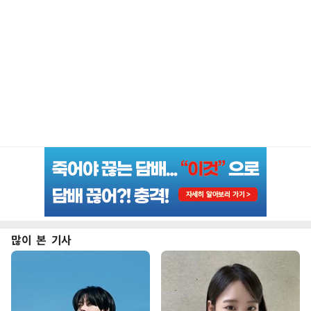
많이 본 기사