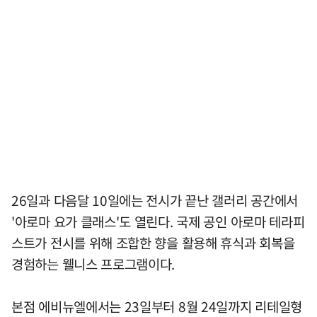
26일과 다음달 10일에는 전시가 끝난 갤러리 공간에서
'아로마 요가 클래스'도 열린다. 국제 공인 아로마 테라피
스트가 전시를 위해 조합한 향을 활용해 휴식과 회복을
경험하는 웰니스 프로그램이다.
본점 에비뉴엘에서는 23일부터 8월 24일까지 리테일형