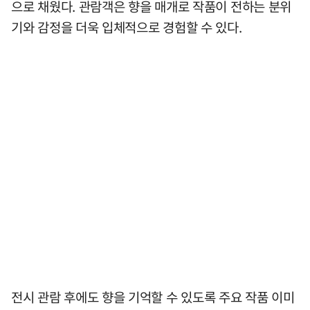
으로 채웠다. 관람객은 향을 매개로 작품이 전하는 분위
기와 감정을 더욱 입체적으로 경험할 수 있다.
전시 관람 후에도 향을 기억할 수 있도록 주요 작품 이미