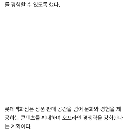
를 경험할 수 있도록 했다.
롯데백화점은 상품 판매 공간을 넘어 문화와 경험을 제
공하는 콘텐츠를 확대하며 오프라인 경쟁력을 강화한다
는 계획이다.