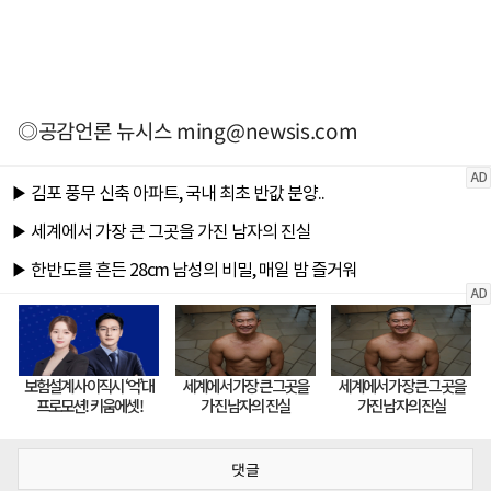
◎공감언론 뉴시스
ming@newsis.com
댓글