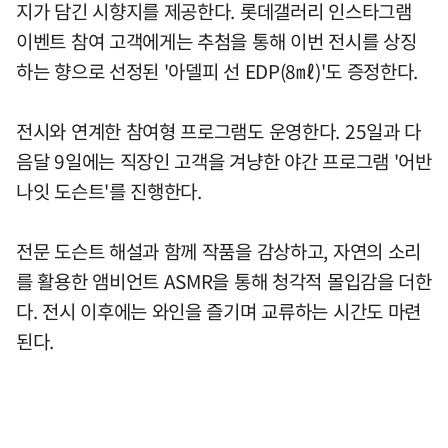
지가 담긴 시향지를 제공한다. 롯데갤러리 인스타그램
이벤트 참여 고객에게는 추첨을 통해 이번 전시를 상징
하는 향으로 선정된 '아델피 선 EDP(8㎖)'도 증정한다.
전시와 연계한 참여형 프로그램도 운영한다. 25일과 다
음달 9일에는 직장인 고객을 겨냥한 야간 프로그램 '어반
나잇 도슨트'를 진행한다.
전문 도슨트 해설과 함께 작품을 감상하고, 자연의 소리
를 활용한 앰비언트 ASMR을 통해 청각적 몰입감을 더한
다. 전시 이후에는 와인을 즐기며 교류하는 시간도 마련
된다.