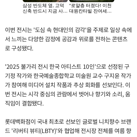
이번 전시는 '도심 속 현대인의 감각'을 주제로 일상 속에
서 느끼는 다양한 감정에 공감과 위로를 전하는 콘텐츠
로 구성됐다.
'2025 불가리 전시 한국 아티스트 10인'으로 선정된 구
기정 작가와 한국예술종합학교 미술원 교수 구지윤 작가
가 참여해 미디어 설치 작품과 추상 회화를 선보인다. 이
번 전시는 시각 중심의 관람에서 벗어나 향기와 소리, 움
직임이 결합됐다.
롯데백화점이 국내 최초로 선보인 글로벌 니치향수 브랜
드 '리버티 뷰티(LBTY)'와 협업해 전시장 전체를 여름 향