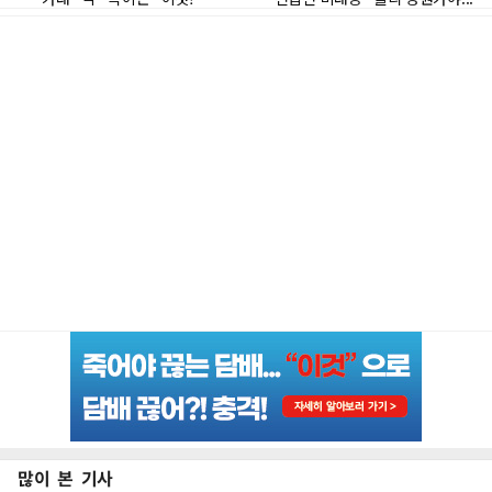
많이 본 기사