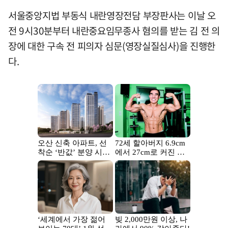
서울중앙지법 부동식 내란영장전담 부장판사는 이날 오
전 9시30분부터 내란중요임무종사 혐의를 받는 김 전 의
장에 대한 구속 전 피의자 심문(영장실질심사)을 진행한
다.