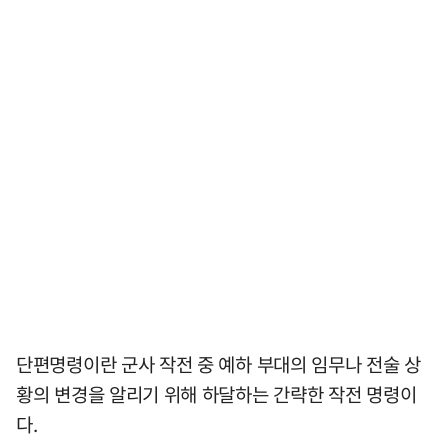
단편명령이란 군사 작전 중 예하 부대의 임무나 전술 상
황의 변경을 알리기 위해 하달하는 간략한 작전 명령이
다.