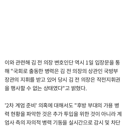
이와 관련해 김 전 의장 변호인단 역시 1일 입장문을 통
해 "국회로 출동한 병력은 김 전 의장의 상관인 국방부
장관의 지휘를 받고 있어 당시 김 전 의장은 작전지휘권
을 행사할 수 없는 상태였다"고 밝혔다.
'2차 계엄 준비' 의혹에 대해서도 "후방 부대의 가용 병
력 현황을 파악한 것은 추가 투입을 위한 것이 아니라 계
엄사 측의 자의적 병력 기동을 실시간으로 감시 및 차단